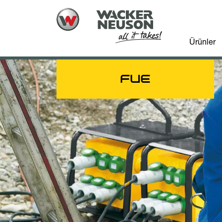
Ürünler
FUE