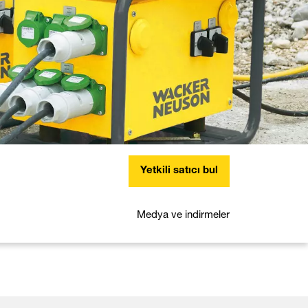
Yetkili satıcı bul
Medya ve indirmeler