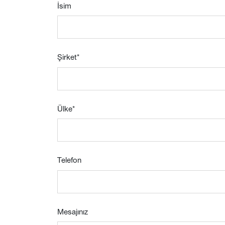
İsim
Şirket
*
Ülke
*
Telefon
Mesajınız