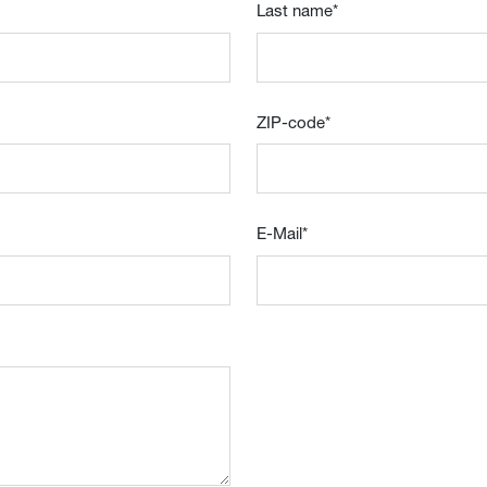
Last name
*
ZIP-code
*
E-Mail
*