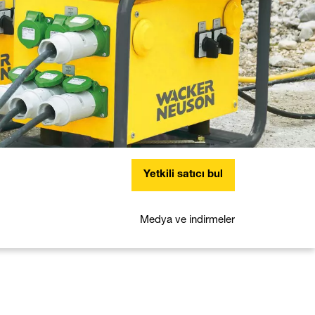
Yetkili satıcı bul
Medya ve indirmeler