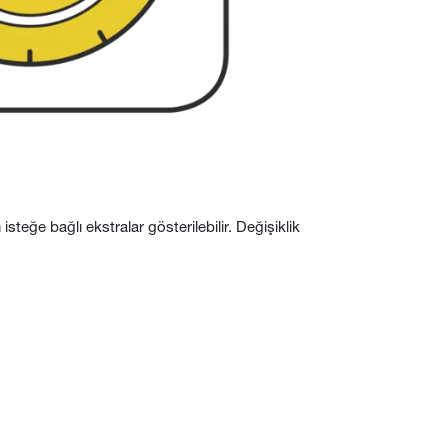
steğe bağlı ekstralar gösterilebilir. Değişiklik