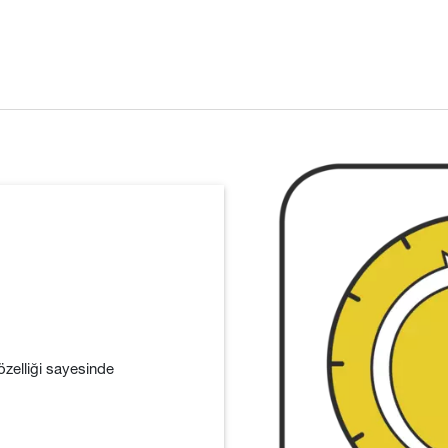
zelliği sayesinde