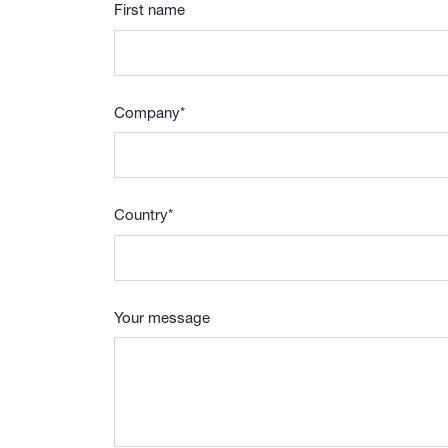
First name
Company
*
Country
*
Your message