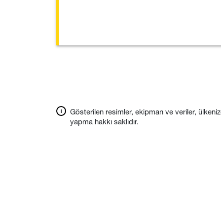
Gösterilen resimler, ekipman ve veriler, ülkeniz
yapma hakkı saklıdır.