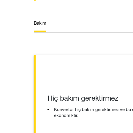
Bakım
Hiç bakım gerektirmez
Konvertör hiç bakım gerektirmez ve bu ö
ekonomiktir.