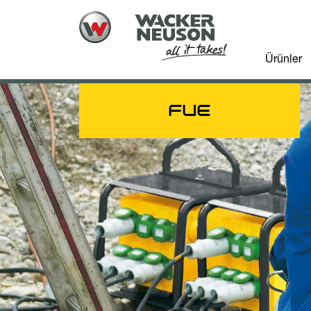
Ürünler
FUE