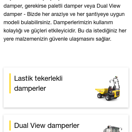
damper, gerekirse paletli damper veya Dual View
damper - Bizde her araziye ve her şantiyeye uygun
modeli bulabilirsiniz. Damperlerimizin kullanım
kolaylığı ve güçleri etkileyicidir. Bu da istediğiniz her
yere malzemenizin güvenle ulaşmasını sağlar.
Lastik tekerlekli
damperler
Dual View damperler