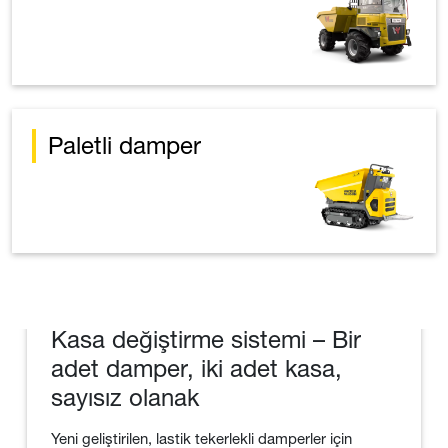
Paletli damper
Kasa değiştirme sistemi – Bir
adet damper, iki adet kasa,
sayısız olanak
Yeni geliştirilen, lastik tekerlekli damperler için