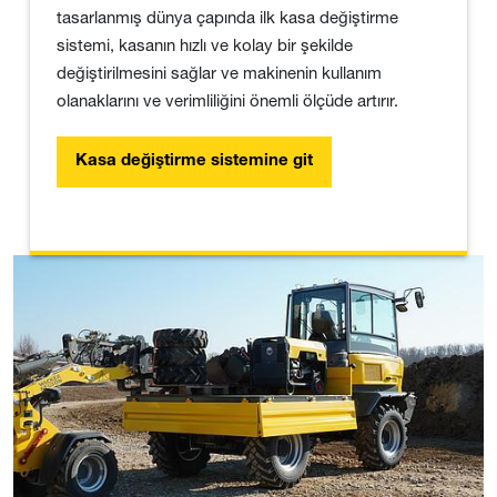
tasarlanmış dünya çapında ilk kasa değiştirme
sistemi, kasanın hızlı ve kolay bir şekilde
değiştirilmesini sağlar ve makinenin kullanım
olanaklarını ve verimliliğini önemli ölçüde artırır.
Kasa değiştirme sistemine git