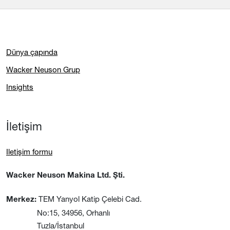
Dünya çapında
Wacker Neuson Grup
Insights
İletişim
Iletişim formu
Wacker Neuson Makina Ltd. Şti.
TEM Yanyol Katip Çelebi Cad.
Merkez:
No:15, 34956, Orhanlı
Tuzla/İstanbul