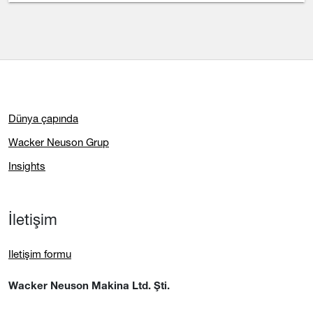
Dünya çapında
Wacker Neuson Grup
Insights
İletişim
Iletişim formu
Wacker Neuson Makina Ltd. Şti.