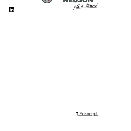
Yukarı git