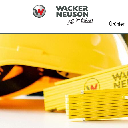
Ürünler