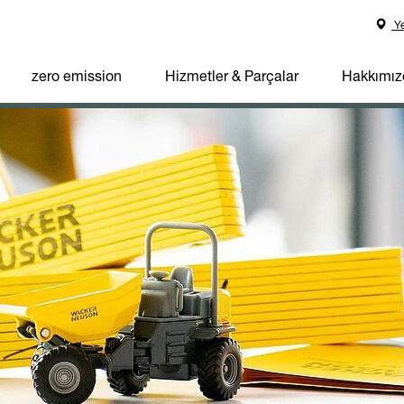
Ye
zero emission
Hizmetler & Parçalar
Hakkımız