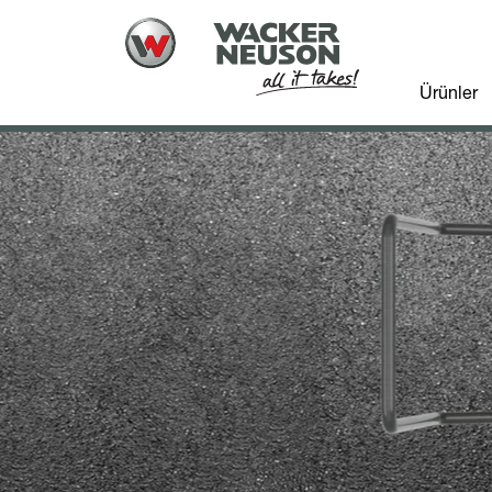
Ürünler