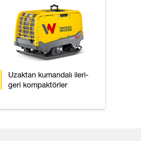
Uzaktan kumandalı ileri-
geri kompaktörler