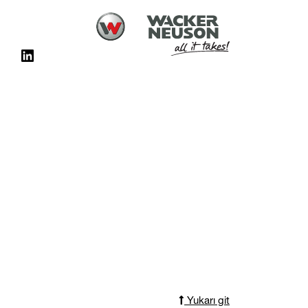
Yukarı git