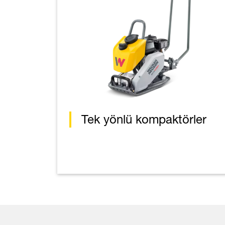
Tek yönlü kompaktörler