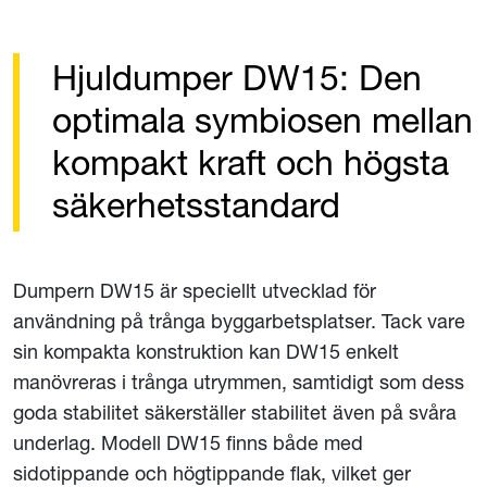
Hjuldumper DW15: Den
optimala symbiosen mellan
kompakt kraft och högsta
säkerhetsstandard
Dumpern DW15 är speciellt utvecklad för
användning på trånga byggarbetsplatser. Tack vare
sin kompakta konstruktion kan DW15 enkelt
manövreras i trånga utrymmen, samtidigt som dess
goda stabilitet säkerställer stabilitet även på svåra
underlag. Modell DW15 finns både med
sidotippande och högtippande flak, vilket ger