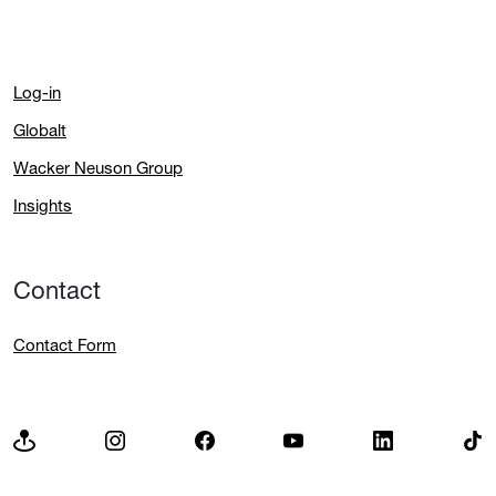
Log-in
Globalt
Wacker Neuson Group
Insights
Contact
Contact Form