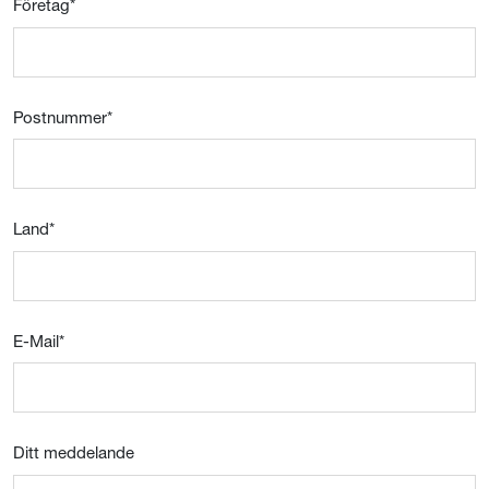
Företag
*
Postnummer
*
Land
*
E-Mail
*
Ditt meddelande