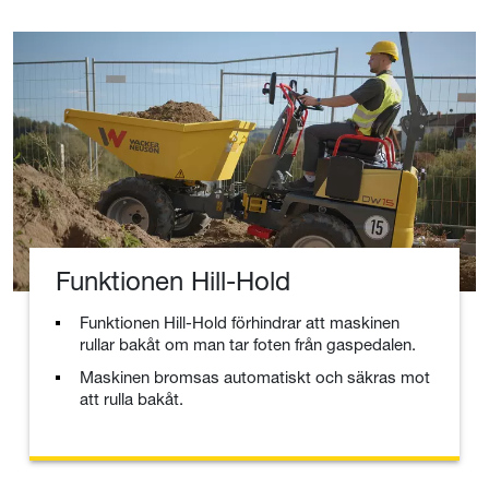
Funktionen Hill-Hold
Funktionen Hill-Hold förhindrar att maskinen
rullar bakåt om man tar foten från gaspedalen.
Maskinen bromsas automatiskt och säkras mot
att rulla bakåt.