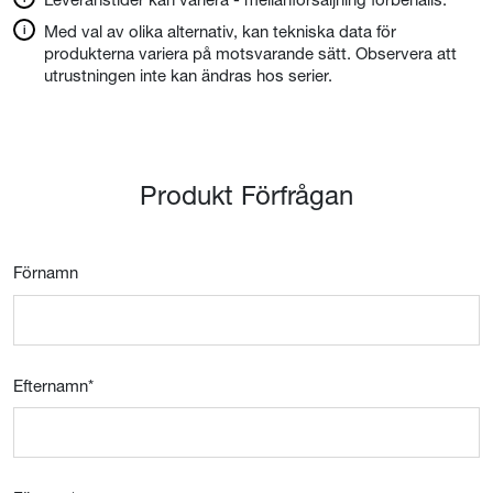
Med val av olika alternativ, kan tekniska data för
produkterna variera på motsvarande sätt. Observera att
utrustningen inte kan ändras hos serier.
Produkt Förfrågan
Förnamn
Efternamn
*