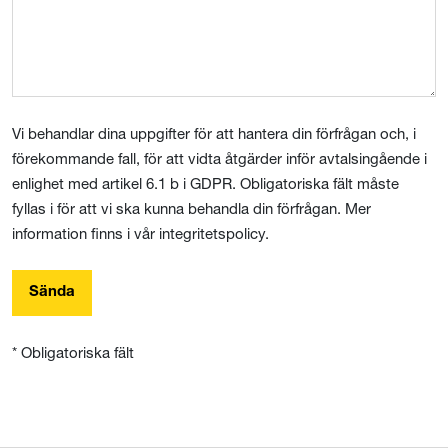
Vi behandlar dina uppgifter för att hantera din förfrågan och, i
förekommande fall, för att vidta åtgärder inför avtalsingående i
enlighet med artikel 6.1 b i GDPR. Obligatoriska fält måste
fyllas i för att vi ska kunna behandla din förfrågan. Mer
information finns i vår integritetspolicy.
Sända
* Obligatoriska fält