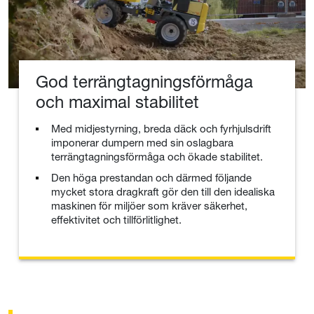
God terrängtagningsförmåga
och maximal stabilitet
Med midjestyrning, breda däck och fyrhjulsdrift
imponerar dumpern med sin oslagbara
terrängtagningsförmåga och ökade stabilitet.
Den höga prestandan och därmed följande
mycket stora dragkraft gör den till den idealiska
maskinen för miljöer som kräver säkerhet,
effektivitet och tillförlitlighet.