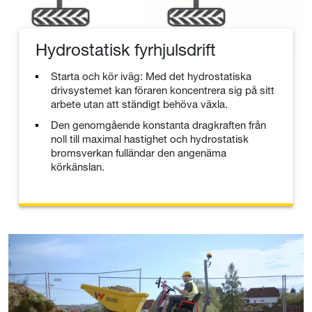
Hydrostatisk fyrhjulsdrift
Starta och kör iväg: Med det hydrostatiska
drivsystemet kan föraren koncentrera sig på sitt
arbete utan att ständigt behöva växla.
Den genomgående konstanta dragkraften från
noll till maximal hastighet och hydrostatisk
bromsverkan fulländar den angenäma
körkänslan.