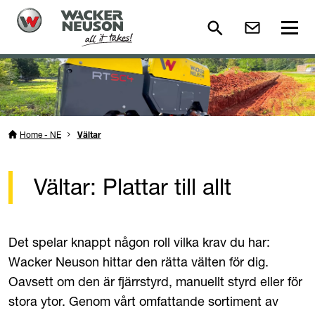
Home - NE
Vältar
Vältar: Plattar till allt
Det spelar knappt någon roll vilka krav du har:
Wacker Neuson hittar den rätta välten för dig.
Oavsett om den är fjärrstyrd, manuellt styrd eller för
stora ytor. Genom vårt omfattande sortiment av