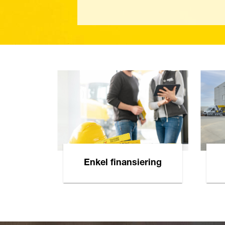
Enkel finansiering