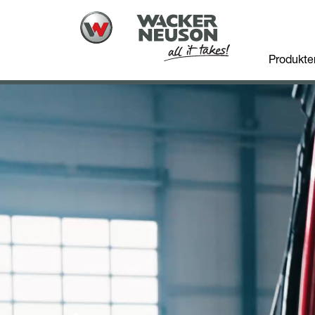
Produkte