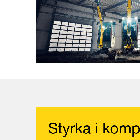
Styrka i komp