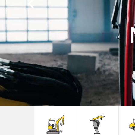
Previous