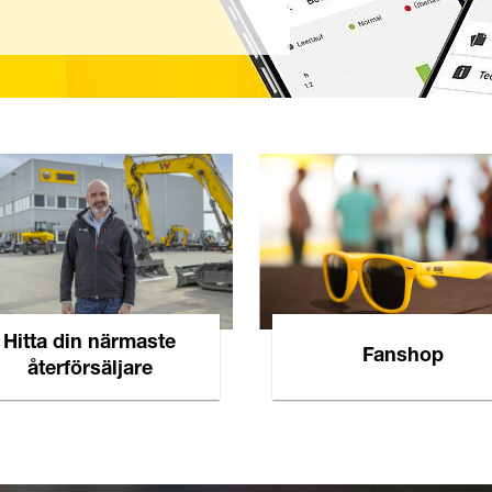
Hitta din närmaste
Fanshop
återförsäljare