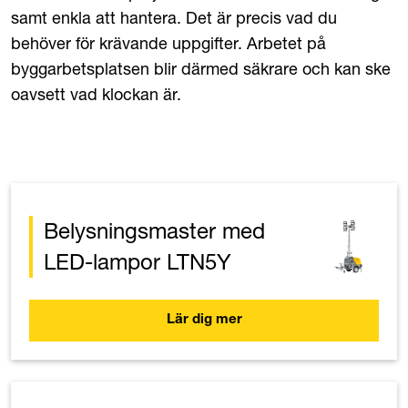
samt enkla att hantera. Det är precis vad du
behöver för krävande uppgifter. Arbetet på
byggarbetsplatsen blir därmed säkrare och kan ske
oavsett vad klockan är.
Belysningsmaster med
LED-lampor LTN5Y
Lär dig mer