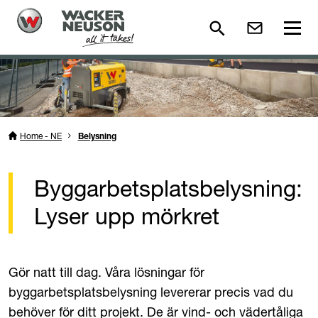
Home - NE
Belysning
Byggarbetsplatsbelysning:
Lyser upp mörkret
Gör natt till dag. Våra lösningar för
byggarbetsplatsbelysning levererar precis vad du
behöver för ditt projekt. De är vind- och vädertåliga