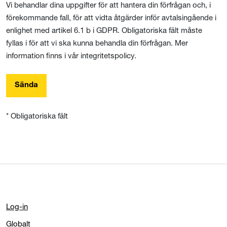
Vi behandlar dina uppgifter för att hantera din förfrågan och, i
förekommande fall, för att vidta åtgärder inför avtalsingående i
enlighet med artikel 6.1 b i GDPR. Obligatoriska fält måste
fyllas i för att vi ska kunna behandla din förfrågan. Mer
information finns i vår integritetspolicy.
Sända
* Obligatoriska fält
Log-in
Globalt