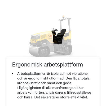
Ergonomisk arbetsplattform
Arbetsplattformen är isolerad mot vibrationer
och år ergonomiskt utformad. Den låga totala
kroppsvibrationen samt den goda
tillgängligheten till alla manöverorgan ökar
arbetskomforten, användarens tillfredsställelse
och hälsa. Det säkerställer större effektivitet.