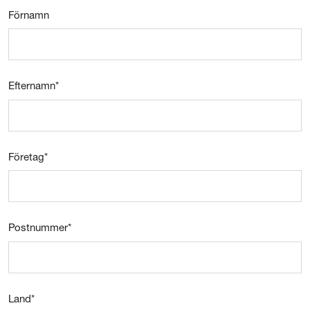
Förnamn
Efternamn
*
Företag
*
Postnummer
*
Land
*