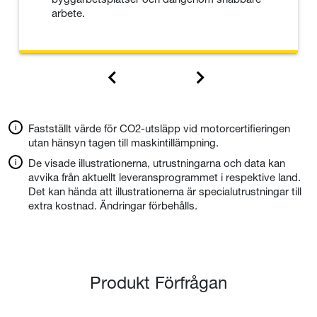
arbete.
Fastställt värde för CO2-utsläpp vid motorcertifieringen
utan hänsyn tagen till maskintillämpning.
De visade illustrationerna, utrustningarna och data kan
avvika från aktuellt leveransprogrammet i respektive land.
Det kan hända att illustrationerna är specialutrustningar till
extra kostnad. Ändringar förbehålls.
Produkt Förfrågan