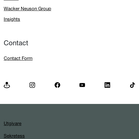
Wacker Neuson Group
Insights
Contact
Contact Form
Utgivare
Sekretess