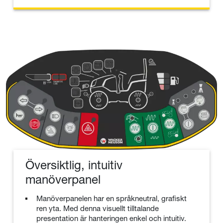
Översiktlig, intuitiv
manöverpanel
Manöverpanelen har en språkneutral, grafiskt
ren yta. Med denna visuellt tilltalande
presentation är hanteringen enkel och intuitiv.