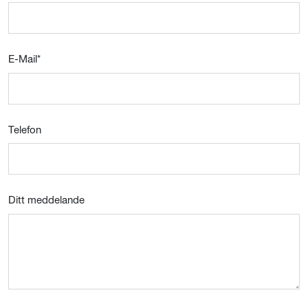
E-Mail
*
Telefon
Ditt meddelande