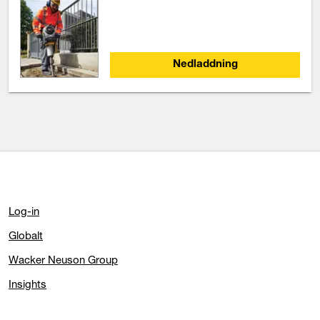
Nedladdning
Log-in
Globalt
Wacker Neuson Group
Insights