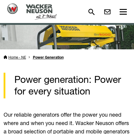
Home - NE
Power Generation
Power generation: Power
for every situation
Our reliable generators offer the power you need
where and when you need it. Wacker Neuson offers
a broad selection of portable and mobile generators