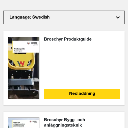
Language: Swedish
Broschyr Produktguide
Nedladdning
Broschyr Bygg- och
anläggningsteknik