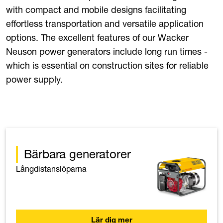
with compact and mobile designs facilitating
effortless transportation and versatile application
options. The excellent features of our Wacker
Neuson power generators include long run times -
which is essential on construction sites for reliable
power supply.
Bärbara generatorer
Långdistanslöparna
Lär dig mer