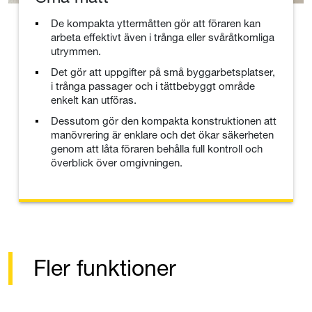
De kompakta yttermåtten gör att föraren kan
arbeta effektivt även i trånga eller svåråtkomliga
utrymmen.
Det gör att uppgifter på små byggarbetsplatser,
i trånga passager och i tättbebyggt område
enkelt kan utföras.
Dessutom gör den kompakta konstruktionen att
manövrering är enklare och det ökar säkerheten
genom att låta föraren behålla full kontroll och
överblick över omgivningen.
Fler funktioner