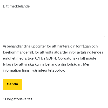
Ditt meddelande
Vi behandlar dina uppgifter för att hantera din förfrågan och, i
förekommande fall, för att vidta åtgärder inför avtalsingående i
enlighet med artikel 6.1 b i GDPR. Obligatoriska fält måste
fyllas i för att vi ska kunna behandla din förfrågan. Mer
information finns i vår integritetspolicy.
Sända
* Obligatoriska fält