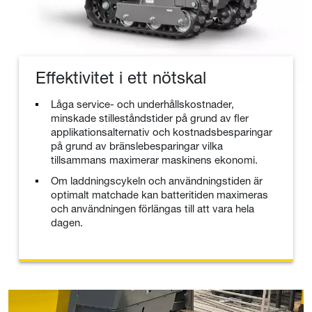
Effektivitet i ett nötskal
Låga service- och underhållskostnader,
minskade stilleståndstider på grund av fler
applikationsalternativ och kostnadsbesparingar
på grund av bränslebesparingar vilka
tillsammans maximerar maskinens ekonomi.
Om laddningscykeln och användningstiden är
optimalt matchade kan batteritiden maximeras
och användningen förlängas till att vara hela
dagen.