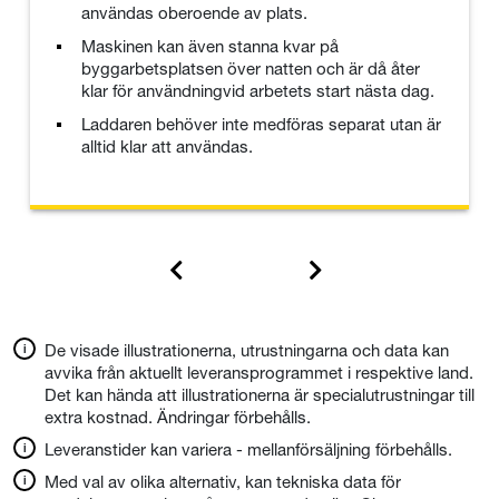
användas oberoende av plats.
Maskinen kan även stanna kvar på
byggarbetsplatsen över natten och är då åter
klar för användningvid arbetets start nästa dag.
Laddaren behöver inte medföras separat utan är
alltid klar att användas.
De visade illustrationerna, utrustningarna och data kan
avvika från aktuellt leveransprogrammet i respektive land.
Det kan hända att illustrationerna är specialutrustningar till
extra kostnad. Ändringar förbehålls.
Leveranstider kan variera - mellanförsäljning förbehålls.
Med val av olika alternativ, kan tekniska data för