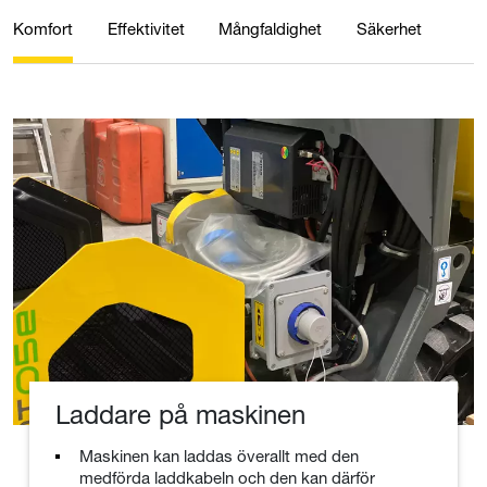
Komfort
Effektivitet
Mångfaldighet
Säkerhet
Laddare på maskinen
Maskinen kan laddas överallt med den
medförda laddkabeln och den kan därför