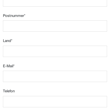
Postnummer
*
Land
*
E-Mail
*
Telefon