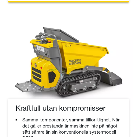
Kraftfull utan kompromisser
Samma komponenter, samma tillförlitlighet. När
det gäller prestanda är maskinen inte på något
sätt sämre än sin konventionella systermodell