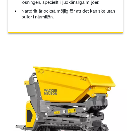
lösningen, speciellt i ljudkänsliga miljöer.
Nattdrift är också möjlig för att det kan ske utan
buller i närmiljön.