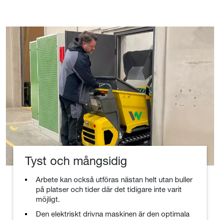
Tyst och mångsidig
Arbete kan också utföras nästan helt utan buller
på platser och tider där det tidigare inte varit
möjligt.
Den elektriskt drivna maskinen är den optimala