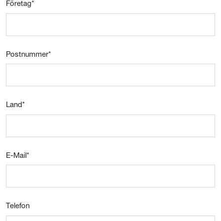
Företag
*
Postnummer
*
Land
*
E-Mail
*
Telefon