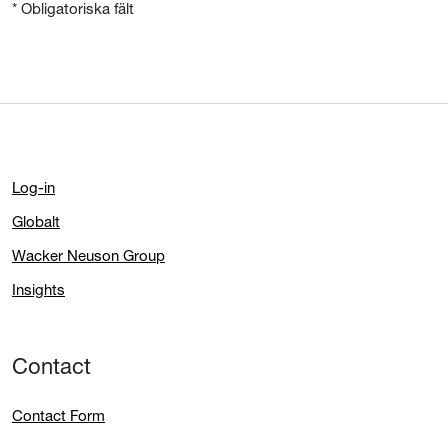
* Obligatoriska fält
Log-in
Globalt
Wacker Neuson Group
Insights
Contact
Contact Form