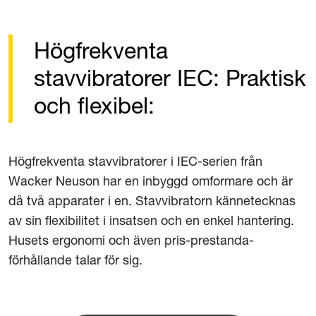
Högfrekventa
stavvibratorer IEC: Praktisk
och flexibel:
Högfrekventa stavvibratorer i IEC-serien från
Wacker Neuson har en inbyggd omformare och är
då två apparater i en. Stavvibratorn kännetecknas
av sin flexibilitet i insatsen och en enkel hantering.
Husets ergonomi och även pris-prestanda-
förhållande talar för sig.