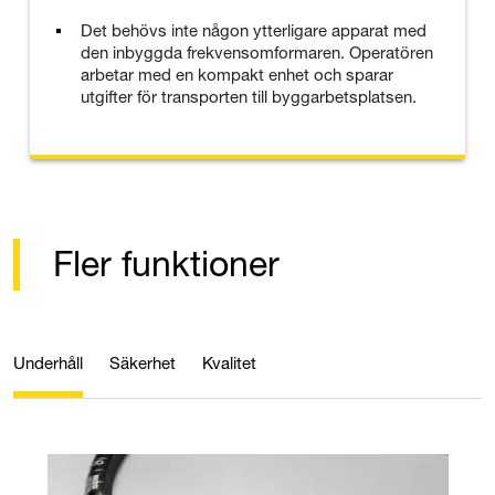
Det behövs inte någon ytterligare apparat med
den inbyggda frekvensomformaren. Operatören
arbetar med en kompakt enhet och sparar
utgifter för transporten till byggarbetsplatsen.
Fler funktioner
Underhåll
Säkerhet
Kvalitet