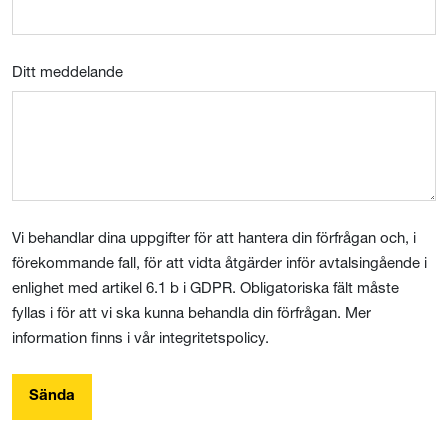
Ditt meddelande
Vi behandlar dina uppgifter för att hantera din förfrågan och, i
förekommande fall, för att vidta åtgärder inför avtalsingående i
enlighet med artikel 6.1 b i GDPR. Obligatoriska fält måste
fyllas i för att vi ska kunna behandla din förfrågan. Mer
information finns i vår integritetspolicy.
Sända