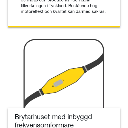
tillverkningen i Tyskland. Bestående hög
motoreffekt och kvalitet kan därmed säkras.
Brytarhuset med inbyggd
frekvensomformare