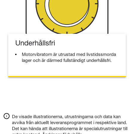
Underhållsfri
Motorvibratorn är utrustad med livstidssmorda
lager och är därmed fullständigt underhållsfri.
De visade illustrationerna, utrustningarna och data kan
avvika från aktuellt leveransprogrammet i respektive land.
Det kan hända att illustrationerna är specialutrustningar till