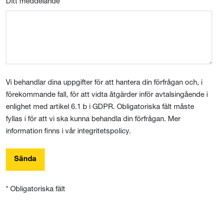
Ditt meddelande
Vi behandlar dina uppgifter för att hantera din förfrågan och, i
förekommande fall, för att vidta åtgärder inför avtalsingående i
enlighet med artikel 6.1 b i GDPR. Obligatoriska fält måste
fyllas i för att vi ska kunna behandla din förfrågan. Mer
information finns i vår integritetspolicy.
Sända
* Obligatoriska fält