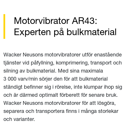
Motorvibrator AR43:
Experten på bulkmaterial
Wacker Neusons motorvibratorer utför enastående
tjänster vid påfyllning, komprimering, transport och
silning av bulkmaterial. Med sina maximala
3 000 varv/min sörjer den för att bulkmaterial
ständigt befinner sig i rörelse, inte klumpar ihop sig
och är därmed optimalt förberett för senare bruk.
Wacker Neusons motorvibratorer för att lösgöra,
separera och transportera finns i många storlekar
och varianter.