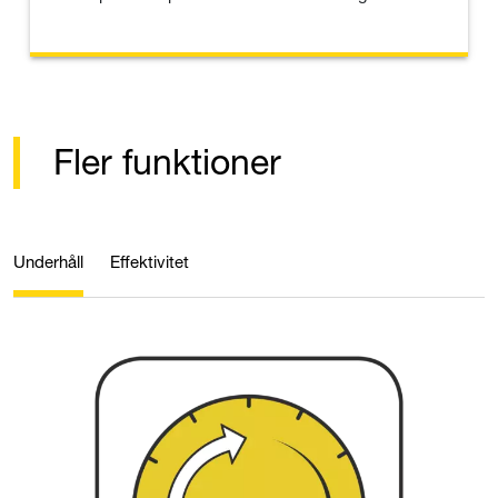
Fler funktioner
Underhåll
Effektivitet