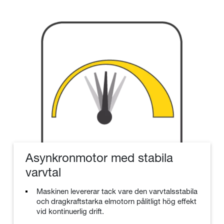
Asynkronmotor med stabila
varvtal
Maskinen levererar tack vare den varvtalsstabila
och dragkraftstarka elmotorn pålitligt hög effekt
vid kontinuerlig drift.