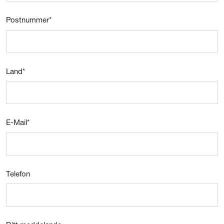
Postnummer
*
Land
*
E-Mail
*
Telefon