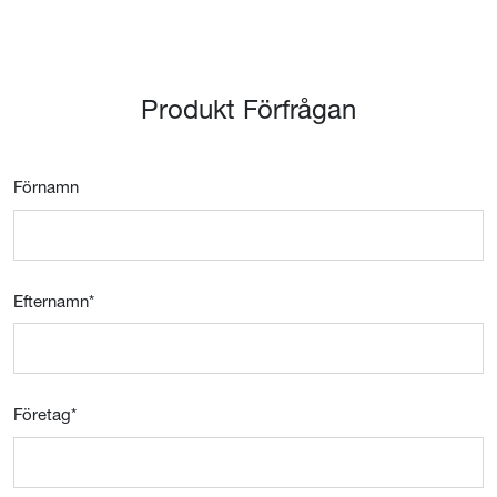
Produkt Förfrågan
Förnamn
Efternamn
*
Företag
*