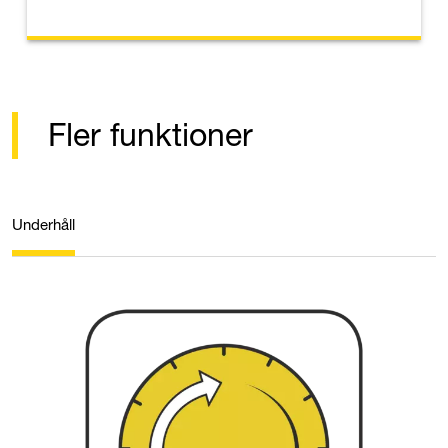
Fler funktioner
Underhåll