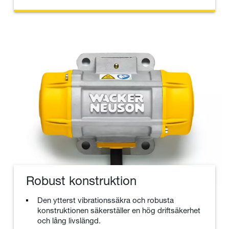
Robust konstruktion
Den ytterst vibrationssäkra och robusta
konstruktionen säkerställer en hög driftsäkerhet
och lång livslängd.