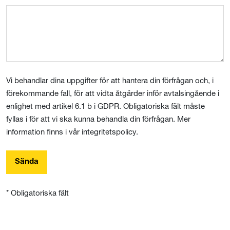
Vi behandlar dina uppgifter för att hantera din förfrågan och, i
förekommande fall, för att vidta åtgärder inför avtalsingående i
enlighet med artikel 6.1 b i GDPR. Obligatoriska fält måste
fyllas i för att vi ska kunna behandla din förfrågan. Mer
information finns i vår integritetspolicy.
Sända
* Obligatoriska fält