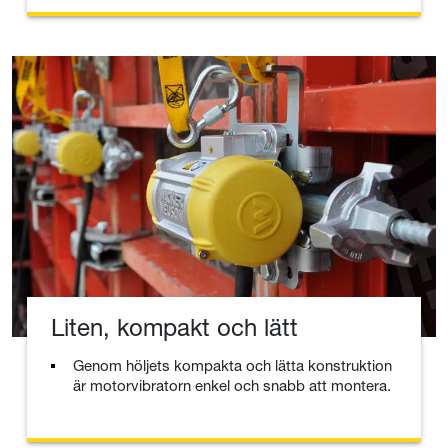
Liten, kompakt och lätt
Genom höljets kompakta och lätta konstruktion
är motorvibratorn enkel och snabb att montera.