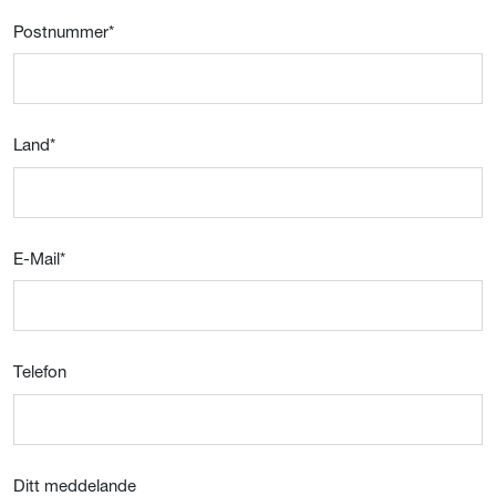
Postnummer
*
Land
*
E-Mail
*
Telefon
Ditt meddelande