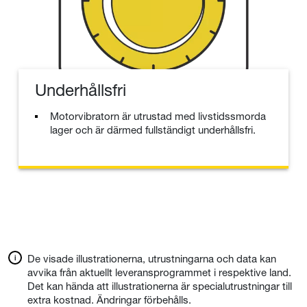
Underhållsfri
Motorvibratorn är utrustad med livstidssmorda
lager och är därmed fullständigt underhållsfri.
De visade illustrationerna, utrustningarna och data kan
avvika från aktuellt leveransprogrammet i respektive land.
Det kan hända att illustrationerna är specialutrustningar till
extra kostnad. Ändringar förbehålls.