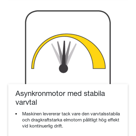
Asynkronmotor med stabila
varvtal
Maskinen levererar tack vare den varvtalsstabila
och dragkraftstarka elmotorn pålitligt hög effekt
vid kontinuerlig drift.