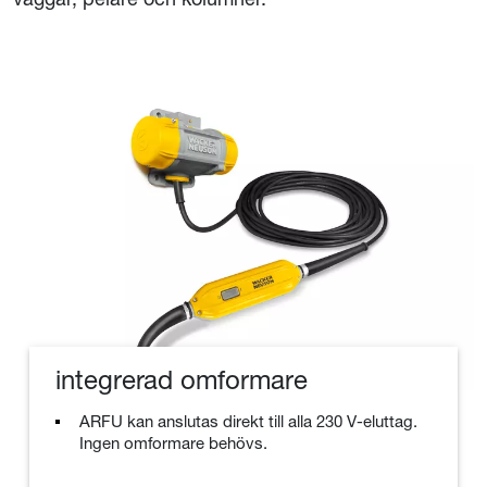
integrerad omformare
ARFU kan anslutas direkt till alla 230 V-eluttag.
Ingen omformare behövs.