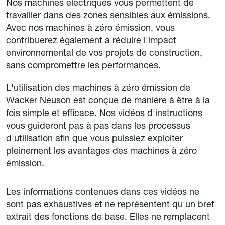
Nos machines électriques vous permettent de
travailler dans des zones sensibles aux émissions.
Avec nos machines à zéro émission, vous
contribuerez également à réduire l'impact
environnemental de vos projets de construction,
sans compromettre les performances.
L'utilisation des machines à zéro émission de
Wacker Neuson est conçue de manière à être à la
fois simple et efficace. Nos vidéos d'instructions
vous guideront pas à pas dans les processus
d'utilisation afin que vous puissiez exploiter
pleinement les avantages des machines à zéro
émission.
Les informations contenues dans ces vidéos ne
sont pas exhaustives et ne représentent qu'un bref
extrait des fonctions de base. Elles ne remplacent