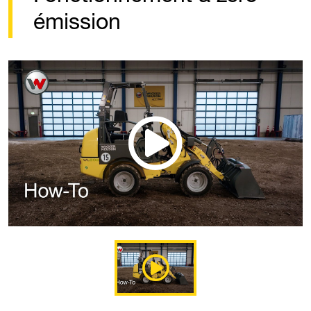
émission