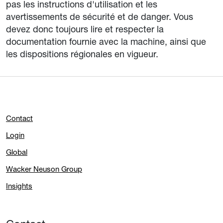
pas les instructions d'utilisation et les
avertissements de sécurité et de danger. Vous
devez donc toujours lire et respecter la
documentation fournie avec la machine, ainsi que
les dispositions régionales en vigueur.
Contact
Login
Global
Wacker Neuson Group
Insights