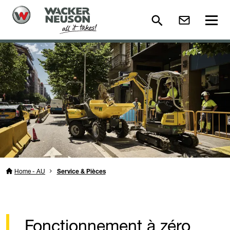
Home - AU
Service & Pièces
Fonctionnement à zéro