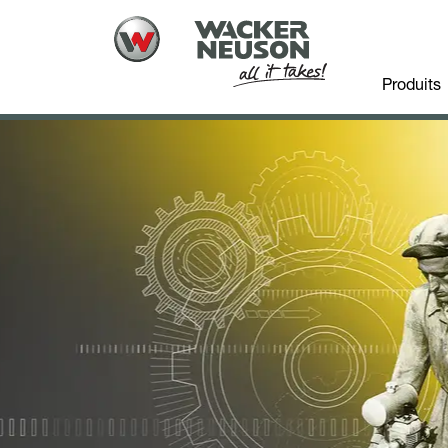
Produits