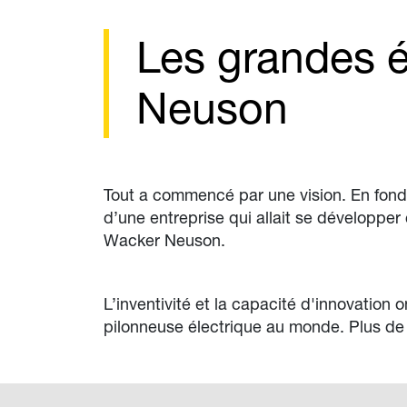
Les grandes é
Neuson
Tout a commencé par une vision. En fond
d’une entreprise qui allait se développer 
Wacker Neuson.
L’inventivité et la capacité d'innovatio
pilonneuse électrique au monde. Plus de 2