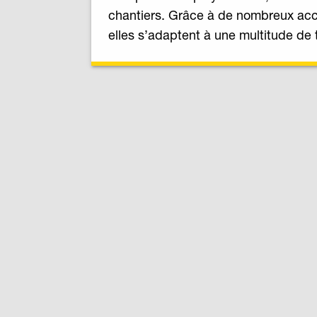
chantiers. Grâce à de nombreux acc
elles s’adaptent à une multitude de 