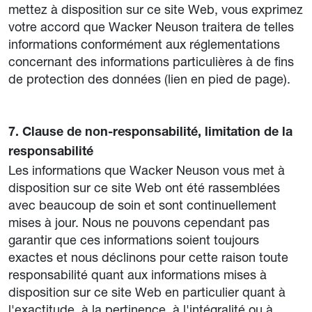
mettez à disposition sur ce site Web, vous exprimez
votre accord que Wacker Neuson traitera de telles
informations conformément aux réglementations
concernant des informations particulières à de fins
de protection des données (lien en pied de page).
7. Clause de non-responsabilité, limitation de la
responsabilité
Les informations que Wacker Neuson vous met à
disposition sur ce site Web ont été rassemblées
avec beaucoup de soin et sont continuellement
mises à jour. Nous ne pouvons cependant pas
garantir que ces informations soient toujours
exactes et nous déclinons pour cette raison toute
responsabilité quant aux informations mises à
disposition sur ce site Web en particulier quant à
l'exactitude, à la pertinence, à l'intégralité ou à