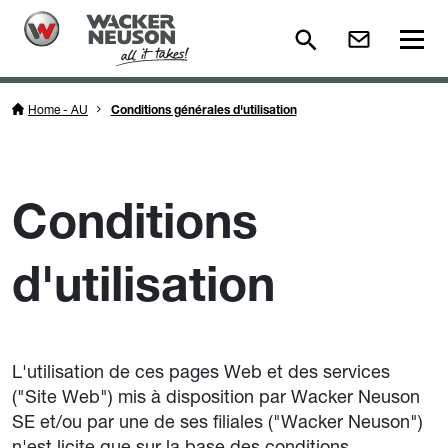
Home - AU
Conditions générales d'utilisation
Conditions
d'utilisation
L'utilisation de ces pages Web et des services
("Site Web") mis à disposition par Wacker Neuson
SE et/ou par une de ses filiales ("Wacker Neuson")
n'est licite que sur la base des conditions