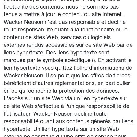
l'actualité des contenus; nous ne sommes pas
tenus à mettre à jour le contenu du site Internet.
Wacker Neuson n'est pas responsable et décline
toute responsabilité quant à la fonctionnalité ou le
contenu de sites Web, services ou logiciels
externes rendus accessibles sur ce site Web par de
liens hypertexte. Des liens hypertexte sont
marqués par le symbole spécifique (). En activant le
lien hypertexte vous quittez l'offre d'informations de
Wacker Neuson. Il se peut que les offres de tierces
bénéficient d'autres réglementations, en particulier
en ce qui concerne la protection des données.
L'accès sur un site Web via un lien hypertexte sur
ce site Web s'effectue à l'unique responsabilité de
l'utilisateur. Wacker Neuson décline toute
responsabilité quant aux contenus générés par liens
hypertexte. Un lien hypertexte sur un site Web
externe ne constitue qu'une offre de service pour