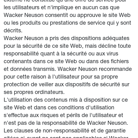
les utilisateurs et n'implique en aucun cas que
Wacker Neuson consentit ou approuve le site Web
ou les produits ou prestations de service qui y sont
décrits.
Wacker Neuson a pris des dispositions adéquates
pour la sécurité de ce site Web, mais décline toute
responsabilité quant à la sécurité ou aux virus
contenants dans ce site Web ou dans des fichiers
et données transmis. Wacker Neuson recommande
pour cette raison à l'utilisateur pour sa propre
protection de veiller aux dispositifs de sécurité sur
ses propres ordinateurs.
L'utilisation des contenus mis à disposition sur ce
site Web et dans ces conditions d'utilisation
s'effectue aux risques et périls de l'utilisateur et
n'est pas de la responsabilité de Wacker Neuson.
Les clauses de non-responsabilité et de garantie