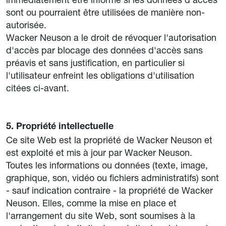
sont ou pourraient être utilisées de manière non-
autorisée.
Wacker Neuson a le droit de révoquer l'autorisation
d'accès par blocage des données d'accès sans
préavis et sans justification, en particulier si
l'utilisateur enfreint les obligations d'utilisation
citées ci-avant.
5. Propriété intellectuelle
Ce site Web est la propriété de Wacker Neuson et
est exploité et mis à jour par Wacker Neuson.
Toutes les informations ou données (texte, image,
graphique, son, vidéo ou fichiers administratifs) sont
- sauf indication contraire - la propriété de Wacker
Neuson. Elles, comme la mise en place et
l'arrangement du site Web, sont soumises à la