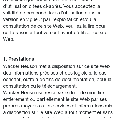
d'utilisation citées ci-après. Vous acceptez la
validité de ces conditions d'utilisation dans sa
version en vigueur par l'exploitation et/ou la
consultation de ce site Web. Veuillez la lire pour
cette raison attentivement avant d'utiliser ce site
Web.
1. Prestations
Wacker Neuson met à disposition sur ce site Web
des informations précises et des logiciels, le cas
échéant, outre à de fins de documentation, pour la
consultation ou le téléchargement.
Wacker Neuson se resserve le droit de modifier
entièrement ou partiellement le site Web par ses
propres moyens ou les services et informations mis
à disposition sur le site Web à tout moment et sans