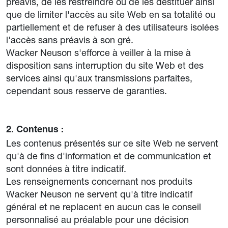
préavis, de les restreindre ou de les destituer ainsi
que de limiter l'accès au site Web en sa totalité ou
partiellement et de refuser à des utilisateurs isolées
l'accès sans préavis à son gré.
Wacker Neuson s'efforce à veiller à la mise à
disposition sans interruption du site Web et des
services ainsi qu'aux transmissions parfaites,
cependant sous resserve de garanties.
2. Contenus :
Les contenus présentés sur ce site Web ne servent
qu'à de fins d'information et de communication et
sont données à titre indicatif.
Les renseignements concernant nos produits
Wacker Neuson ne servent qu'à titre indicatif
général et ne replacent en aucun cas le conseil
personnalisé au préalable pour une décision