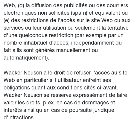
Web, (d) la diffusion des publicités ou des courriers
électroniques non sollicités (spam) et équivalent ou
(e) des restrictions de l'accès sur le site Web ou aux
services ou leur utilisation ou seulement la tentative
d'une quelconque restriction (par exemple par un
nombre inhabituel d'accès, indépendamment du
fait s'ils sont générés manuellement ou
automatiquement).
Wacker Neuson a le droit de refuser l'accès au site
Web en particulier si l'utilisateur enfreint ses
obligations quant aux conditions cités ci-avant.
Wacker Neuson se resserve expressément de faire
valoir les droits, p.ex. en cas de dommages et
intérêts ainsi qu'en cas de poursuite juridique
d'infractions.