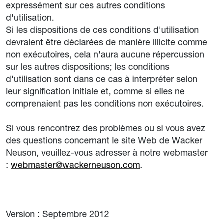
expressément sur ces autres conditions
d'utilisation.
Si les dispositions de ces conditions d'utilisation
devraient être déclarées de manière illicite comme
non exécutoires, cela n'aura aucune répercussion
sur les autres dispositions; les conditions
d'utilisation sont dans ce cas à interpréter selon
leur signification initiale et, comme si elles ne
comprenaient pas les conditions non exécutoires.
Si vous rencontrez des problèmes ou si vous avez
des questions concernant le site Web de Wacker
Neuson, veuillez-vous adresser à notre webmaster
:
webmaster@wackerneuson.com
.
Version : Septembre 2012