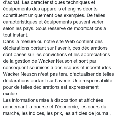
d'achat. Les caractéristiques techniques et
équipements des appareils et engins décrits
constituent uniquement des exemples. De telles
caractéristiques et équipements peuvent varier
selon les pays. Sous resserve de modifications à
tout instant.
Dans la mesure où notre site Web contient des
déclarations portant sur l'avenir, ces déclarations
sont basés sur les convictions et les appréciations
de la gestion de Wacker Neuson et sont par
conséquent soumises à des risques et incertitudes.
Wacker Neuson n'est pas tenu d'actualiser de telles
déclarations portant sur l'avenir. Une responsabilité
pour de telles déclarations est expressément
exclue.
Les informations mise à disposition et affichées
concernant la bourse et l'économie, les cours du
marché, les indices, les prix, les articles de journal,