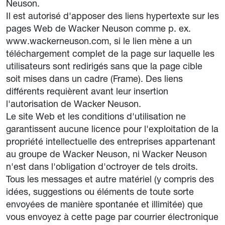
Neuson.
Il est autorisé d'apposer des liens hypertexte sur les
pages Web de Wacker Neuson comme p. ex.
www.wackerneuson.com, si le lien mène a un
téléchargement complet de la page sur laquelle les
utilisateurs sont redirigés sans que la page cible
soit mises dans un cadre (Frame). Des liens
différents requièrent avant leur insertion
l'autorisation de Wacker Neuson.
Le site Web et les conditions d'utilisation ne
garantissent aucune licence pour l'exploitation de la
propriété intellectuelle des entreprises appartenant
au groupe de Wacker Neuson, ni Wacker Neuson
n'est dans l'obligation d'octroyer de tels droits.
Tous les messages et autre matériel (y compris des
idées, suggestions ou éléments de toute sorte
envoyées de manière spontanée et illimitée) que
vous envoyez à cette page par courrier électronique