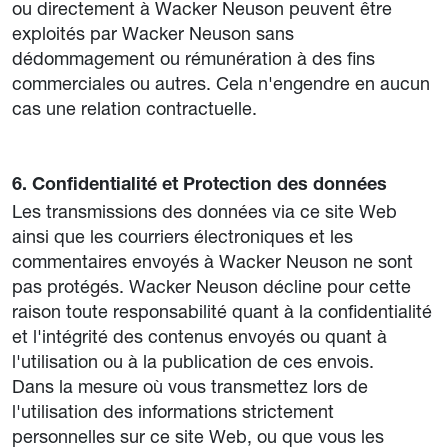
ou directement à Wacker Neuson peuvent être
exploités par Wacker Neuson sans
dédommagement ou rémunération à des fins
commerciales ou autres. Cela n'engendre en aucun
cas une relation contractuelle.
6. Confidentialité et Protection des données
Les transmissions des données via ce site Web
ainsi que les courriers électroniques et les
commentaires envoyés à Wacker Neuson ne sont
pas protégés. Wacker Neuson décline pour cette
raison toute responsabilité quant à la confidentialité
et l'intégrité des contenus envoyés ou quant à
l'utilisation ou à la publication de ces envois.
Dans la mesure où vous transmettez lors de
l'utilisation des informations strictement
personnelles sur ce site Web, ou que vous les