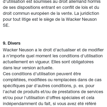
d'utilisation est soumises au droit allemand hormis
de ses dispositions entrant en conflit de lois et du
droit commun européen de la vente. La juridiction
pour tout litige est le siège de la Wacker Neuson
SE.
9. Divers
Wacker Neuson a le droit d'actualiser et de modifier
à n'importe quel moment les conditions d'utilisation
actuellement en vigueur. Elles sont obligatoires
dans leur version actuelle.
Ces conditions d'utilisation peuvent être
complétées, modifiées ou remplacées dans de cas
spécifiques par d'autres conditions, p. ex. pour
l'achat de produits et/ou de prestations de services
et/ou pour l'utilisation d'offres spéciales et cela
indépendamment du fait, si vous avez été référé