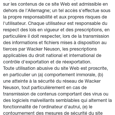
sur les contenus de ce site Web est admissible en
dehors de l'Allemagne; un tel accès s'effectue sous
la propre responsabilité et aux propres risques de
l'utilisateur. Chaque utilisateur est responsable du
respect des lois en vigueur et des prescriptions, en
particulière il doit respecter, lors de la transmission
des informations et fichiers mises à disposition au
tierces par Wacker Neuson, les prescriptions
applicables du droit national et international de
contrôle d'exportation et de réexportation.
Toute utilisation abusive du site Web est proscrite,
en particulier un (a) comportement immorale, (b)
une atteinte à la sécurité du réseau de Wacker
Neuson, tout particulièrement en cas de
transmission de contenus comportant des virus ou
des logiciels malveillants semblables qui alternent la
fonctionnalité de l'ordinateur d'autrui, (e) le
contournement des mesures de sécurité du site