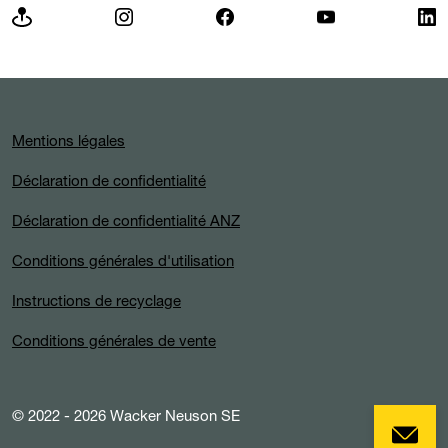
Mentions légales
Déclaration de confidentialité
Déclaration de confidentialité ANZ
Conditions générales d'utilisation
Instructions de recyclage
Conditions générales de vente
© 2022 - 2026 Wacker Neuson SE