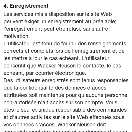
4. Enregistrement
Les services mis à disposition sur le site Web
peuvent exiger un enregistrement au préalable;
l'enregistrement peut être refusé sans autre
motivation.
L'utilisateur est tenu de fournir des renseignements
corrects et complets lors de l'enregistrement et de
les mettre à jour le cas échéant. L'utilisateur
consentit que Wacker Neuson le contacte, le cas
échéant, par courrier électronique.
Des utilisateurs enregistrés sont tenus responsables
que la confidentialité des données d'accès
attribuées soit maintenue pour qu'aucune personne
non-autorisée n'ait accès sur son compte. Vous
êtes le seul et unique responsable des commandes
et d'autres activités sur le site Web effectués sous
vos données d'accès. Wacker Neuson doit
immédiatement être informé si les données d'accès