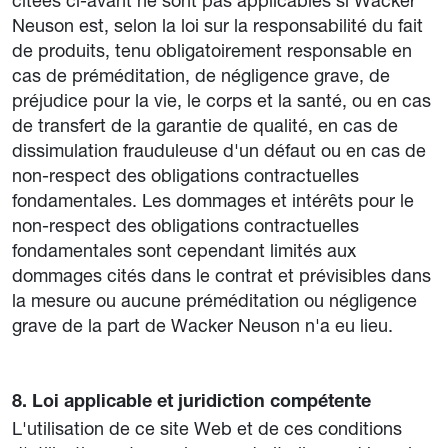
citées ci-avant ne sont pas applicables si Wacker
Neuson est, selon la loi sur la responsabilité du fait
de produits, tenu obligatoirement responsable en
cas de préméditation, de négligence grave, de
préjudice pour la vie, le corps et la santé, ou en cas
de transfert de la garantie de qualité, en cas de
dissimulation frauduleuse d'un défaut ou en cas de
non-respect des obligations contractuelles
fondamentales. Les dommages et intérêts pour le
non-respect des obligations contractuelles
fondamentales sont cependant limités aux
dommages cités dans le contrat et prévisibles dans
la mesure ou aucune préméditation ou négligence
grave de la part de Wacker Neuson n'a eu lieu.
8. Loi applicable et juridiction compétente
L'utilisation de ce site Web et de ces conditions