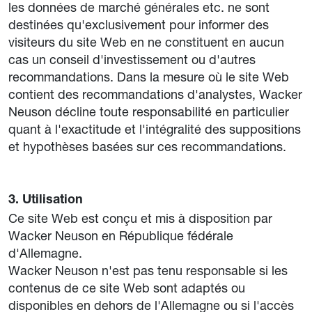
les données de marché générales etc. ne sont
destinées qu'exclusivement pour informer des
visiteurs du site Web en ne constituent en aucun
cas un conseil d'investissement ou d'autres
recommandations. Dans la mesure où le site Web
contient des recommandations d'analystes, Wacker
Neuson décline toute responsabilité en particulier
quant à l'exactitude et l'intégralité des suppositions
et hypothèses basées sur ces recommandations.
3. Utilisation
Ce site Web est conçu et mis à disposition par
Wacker Neuson en République fédérale
d'Allemagne.
Wacker Neuson n'est pas tenu responsable si les
contenus de ce site Web sont adaptés ou
disponibles en dehors de l'Allemagne ou si l'accès