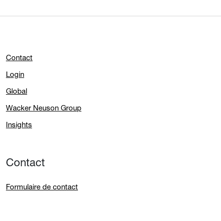
Contact
Login
Global
Wacker Neuson Group
Insights
Contact
Formulaire de contact