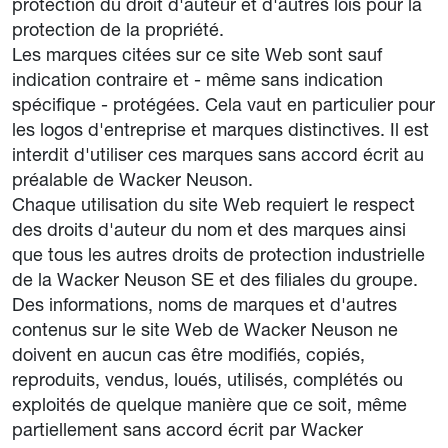
protection du droit d'auteur et d'autres lois pour la
protection de la propriété.
Les marques citées sur ce site Web sont sauf
indication contraire et - même sans indication
spécifique - protégées. Cela vaut en particulier pour
les logos d'entreprise et marques distinctives. Il est
interdit d'utiliser ces marques sans accord écrit au
préalable de Wacker Neuson.
Chaque utilisation du site Web requiert le respect
des droits d'auteur du nom et des marques ainsi
que tous les autres droits de protection industrielle
de la Wacker Neuson SE et des filiales du groupe.
Des informations, noms de marques et d'autres
contenus sur le site Web de Wacker Neuson ne
doivent en aucun cas être modifiés, copiés,
reproduits, vendus, loués, utilisés, complétés ou
exploités de quelque manière que ce soit, même
partiellement sans accord écrit par Wacker