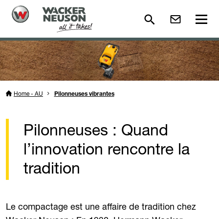
Home - AU
Pilonneuses vibrantes
Pilonneuses : Quand
l’innovation rencontre la
tradition
Le compactage est une affaire de tradition chez