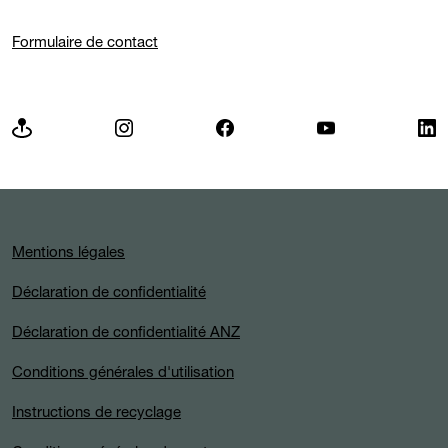
Formulaire de contact
Mentions légales
Déclaration de confidentialité
Déclaration de confidentialité ANZ
Conditions générales d'utilisation
Instructions de recyclage