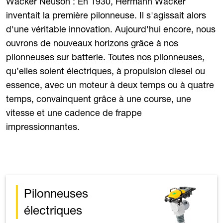
Wacker Neuson : En 1930, Hermann Wacker
inventait la première pilonneuse. Il s'agissait alors
d'une véritable innovation. Aujourd'hui encore, nous
ouvrons de nouveaux horizons grâce à nos
pilonneuses sur batterie. Toutes nos pilonneuses,
qu’elles soient électriques, à propulsion diesel ou
essence, avec un moteur à deux temps ou à quatre
temps, convainquent grâce à une course, une
vitesse et une cadence de frappe
impressionnantes.
Pilonneuses
électriques