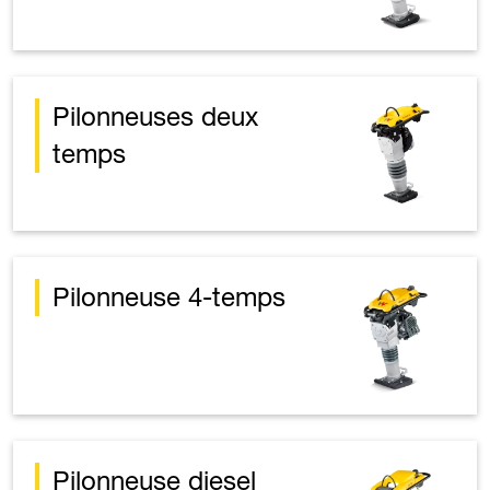
Pilonneuses deux
temps
Pilonneuse 4-temps
Pilonneuse diesel