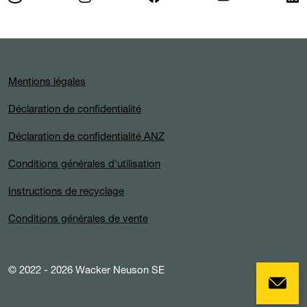
Mentions légales
Déclaration de confidentialité
Déclaration de confidentialité ANZ
Conditions générales d'utilisation
Instructions de recyclage
Conditions générales de vente
© 2022 - 2026 Wacker Neuson SE