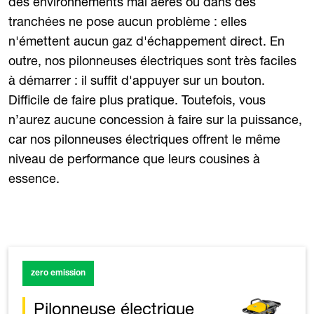
des environnements mal aérés ou dans des
tranchées ne pose aucun problème : elles
n'émettent aucun gaz d'échappement direct. En
outre, nos pilonneuses électriques sont très faciles
à démarrer : il suffit d'appuyer sur un bouton.
Difficile de faire plus pratique. Toutefois, vous
n’aurez aucune concession à faire sur la puissance,
car nos pilonneuses électriques offrent le même
niveau de performance que leurs cousines à
essence.
zero emission
Pilonneuse électrique