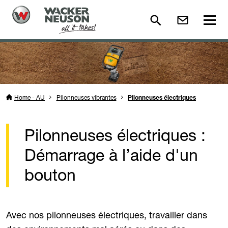
Home - AU
Pilonneuses vibrantes
Pilonneuses électriques
Pilonneuses électriques :
Démarrage à l’aide d'un
bouton
Avec nos pilonneuses électriques, travailler dans