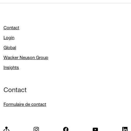
Contact
Login
Global
Wacker Neuson Group
Insights
Contact
Formulaire de contact