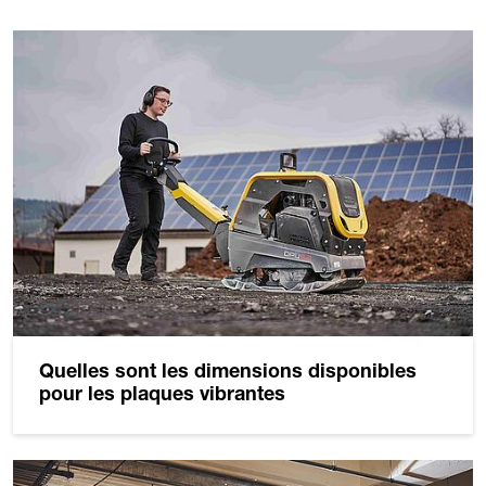
Quelles sont les dimensions disponibles
pour les plaques vibrantes