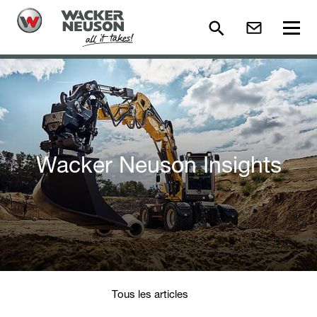
Wacker Neuson Insights
Tous les articles