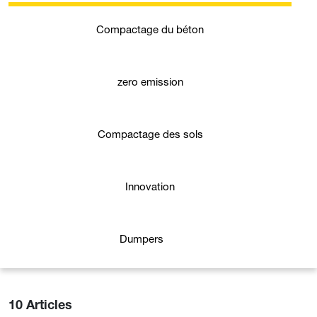
Compactage du béton
zero emission
Compactage des sols
Innovation
Dumpers
10 Articles