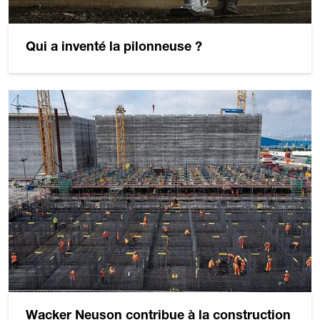
Qui a inventé la pilonneuse ?
Wacker Neuson contribue à la construction