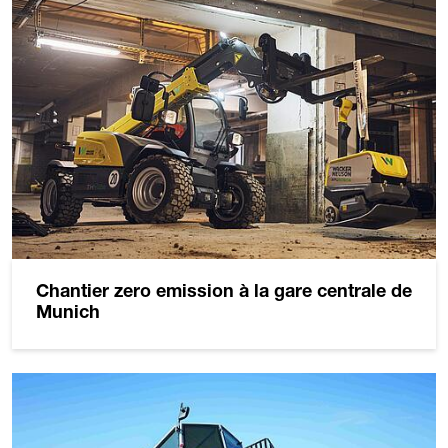
Chantier zero emission à la gare centrale de
Munich