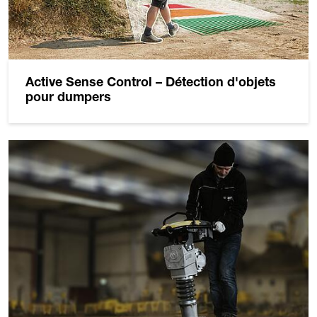
Active Sense Control – Détection d'objets
pour dumpers