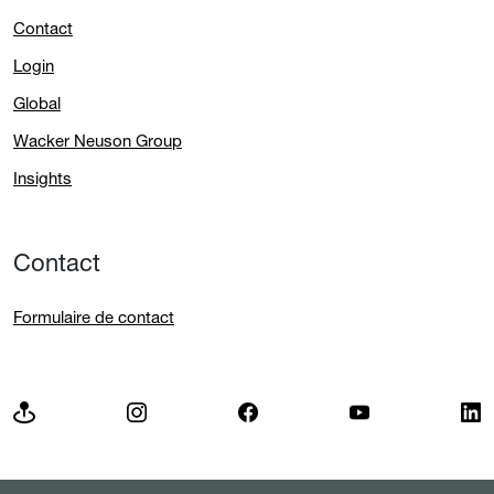
Contact
Login
Global
Wacker Neuson Group
Insights
Contact
Formulaire de contact