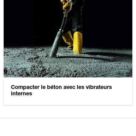
Compacter le béton avec les vibrateurs
internes