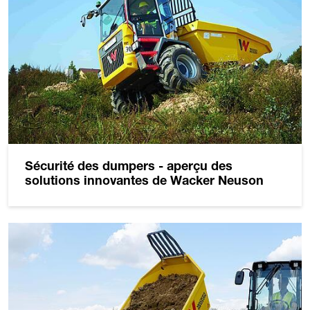
Sécurité des dumpers - aperçu des
solutions innovantes de Wacker Neuson