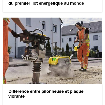
du premier îlot énergétique au monde
Différence entre pilonneuse et plaque
vibrante