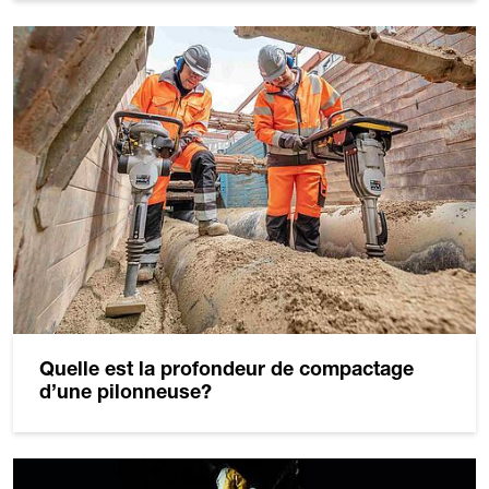
Quelle est la profondeur de compactage
d’une pilonneuse?