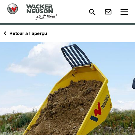
Retour à l'aperçu