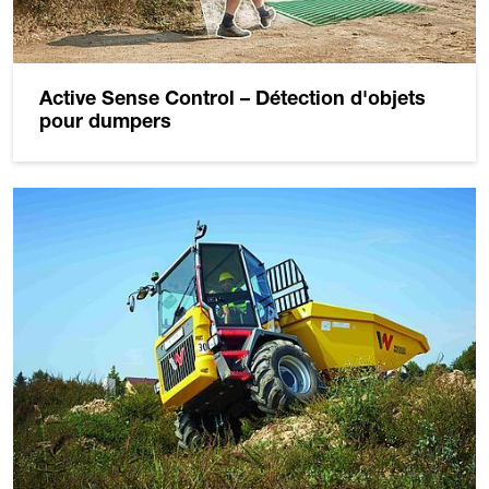
Active Sense Control – Détection d'objets
pour dumpers