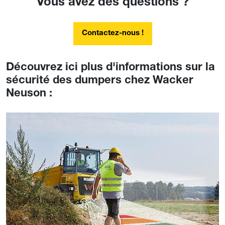
Vous avez des questions ?
Contactez-nous !
Découvrez ici plus d'informations sur la
sécurité des dumpers chez Wacker
Neuson :