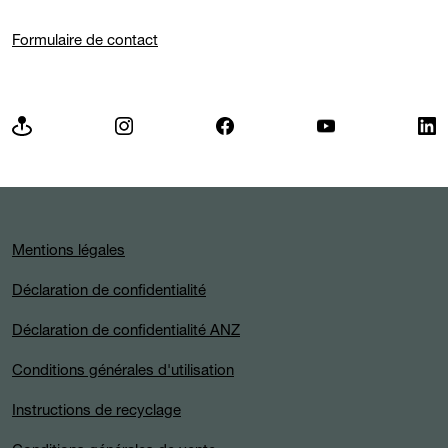
Formulaire de contact
Mentions légales
Déclaration de confidentialité
Déclaration de confidentialité ANZ
Conditions générales d'utilisation
Instructions de recyclage