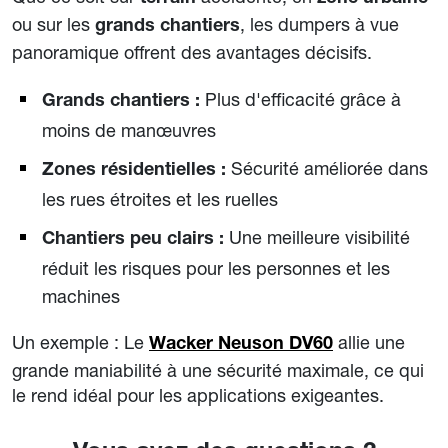
ou sur les
, les dumpers à vue
grands chantiers
panoramique offrent des avantages décisifs.
Plus d'efficacité grâce à
Grands chantiers :
moins de manœuvres
Sécurité améliorée dans
Zones résidentielles :
les rues étroites et les ruelles
Une meilleure visibilité
Chantiers peu clairs :
réduit les risques pour les personnes et les
machines
Un exemple : Le
allie une
Wacker Neuson DV60
grande maniabilité à une sécurité maximale, ce qui
le rend idéal pour les applications exigeantes.