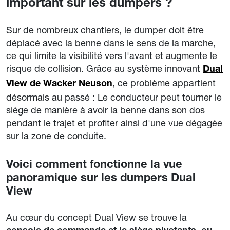
important sur les dumpers ?
Sur de nombreux chantiers, le dumper doit être
déplacé avec la benne dans le sens de la marche,
ce qui limite la visibilité vers l'avant et augmente le
risque de collision. Grâce au système innovant
Dual
, ce problème appartient
View de Wacker Neuson
désormais au passé : Le conducteur peut tourner le
siège de manière à avoir la benne dans son dos
pendant le trajet et profiter ainsi d'une vue dégagée
sur la zone de conduite.
Voici comment fonctionne la vue
panoramique sur les dumpers Dual
View
Au cœur du concept Dual View se trouve la