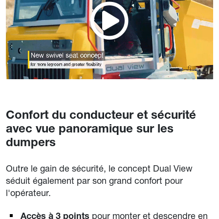
Confort du conducteur et sécurité
avec vue panoramique sur les
dumpers
Outre le gain de sécurité, le concept Dual View
séduit également par son grand confort pour
l'opérateur.
pour monter et descendre en
Accès à 3 points