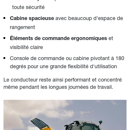
toute sécurité
avec beaucoup d'espace de
Cabine spacieuse
rangement
et
Éléments de commande ergonomiques
visibilité claire
Console de commande ou cabine pivotant à 180
degrés pour une grande flexibilité d'utilisation
Le conducteur reste ainsi performant et concentré
même pendant les longues journées de travail.