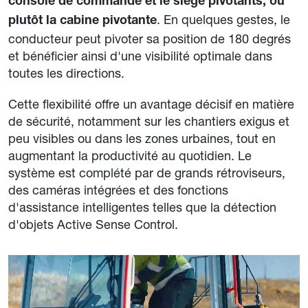
console de commande et le siège pivotants, ou
. En quelques gestes, le
plutôt la cabine pivotante
conducteur peut pivoter sa position de 180 degrés
et bénéficier ainsi d'une visibilité optimale dans
toutes les directions.
Cette flexibilité offre un avantage décisif en matière
de sécurité, notamment sur les chantiers exigus et
peu visibles ou dans les zones urbaines, tout en
augmentant la productivité au quotidien. Le
système est complété par de grands rétroviseurs,
des caméras intégrées et des fonctions
d'assistance intelligentes telles que la détection
d'objets Active Sense Control.