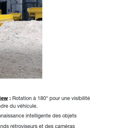
Rotation à 180° pour une visibilité
View
:
dre du véhicule.
naissance intelligente des objets
nds rétroviseurs et des caméras