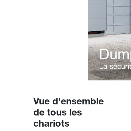
Vue d'ensemble
de tous les
chariots