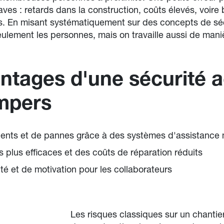
es : retards dans la construction, coûts élevés, voire 
es. En misant systématiquement sur des concepts de sé
ulement les personnes, mais on travaille aussi de maniè
ntages d'une sécurité 
mpers
ents et de pannes grâce à des systèmes d'assistance
 plus efficaces et des coûts de réparation réduits
té et de motivation pour les collaborateurs
Les risques classiques sur un chantier