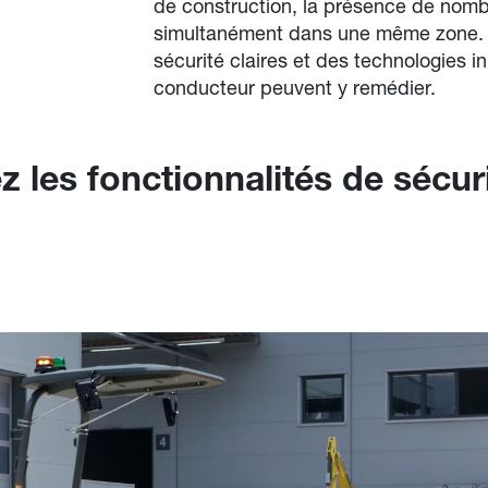
de construction, la présence de nomb
simultanément dans une même zone. S
sécurité claires et des technologies in
conducteur peuvent y remédier.
 les fonctionnalités de sécur