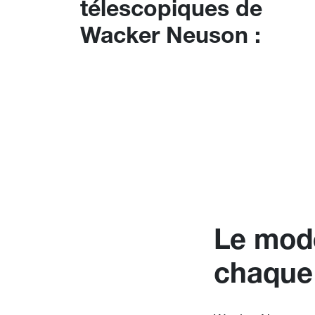
télescopiques de
Wacker Neuson :
Le mod
chaque