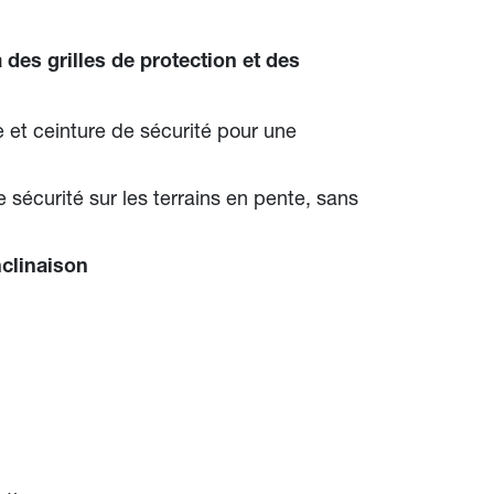
des grilles de protection et des
 et ceinture de sécurité pour une
e sécurité sur les terrains en pente, sans
nclinaison