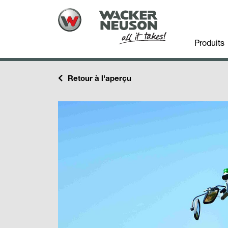
Produits
Retour à l'aperçu