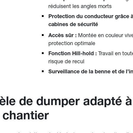
réduisent les angles morts
Protection du conducteur grâce à 
cabines de sécurité
Montée en couleur vive
Accès sûr :
protection optimale
Travail en tout
Fonction Hill-hold :
risque de recul
Surveillance de la benne et de l’i
èle de dumper adapté à
 chantier