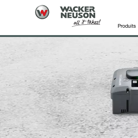
Produits