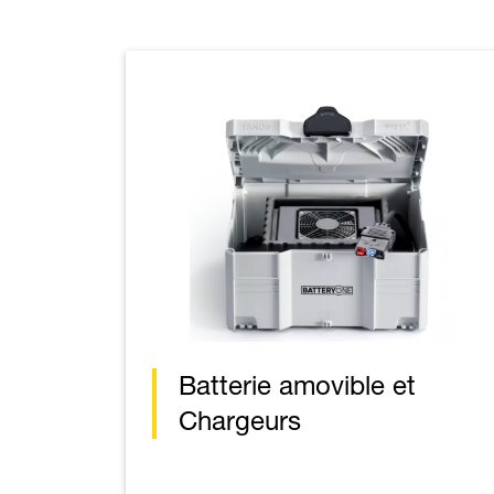
Batterie amovible et
Chargeurs