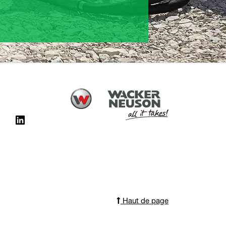
Haut de page