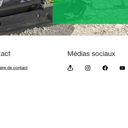
tact
Médias sociaux
ire de contact