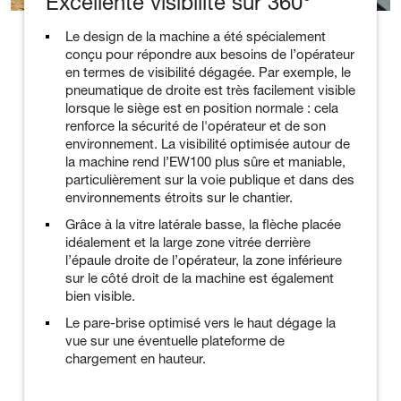
Excellente visibilité sur 360°
Le design de la machine a été spécialement
conçu pour répondre aux besoins de l’opérateur
en termes de visibilité dégagée. Par exemple, le
pneumatique de droite est très facilement visible
lorsque le siège est en position normale : cela
renforce la sécurité de l'opérateur et de son
environnement. La visibilité optimisée autour de
la machine rend l’EW100 plus sûre et maniable,
particulièrement sur la voie publique et dans des
environnements étroits sur le chantier.
Grâce à la vitre latérale basse, la flèche placée
idéalement et la large zone vitrée derrière
l’épaule droite de l’opérateur, la zone inférieure
sur le côté droit de la machine est également
bien visible.
Le pare-brise optimisé vers le haut dégage la
vue sur une éventuelle plateforme de
chargement en hauteur.