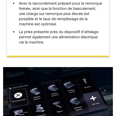
Avec le raccordement préparé pour la remorque
freinée, ainsi que la fonction de basculement,
une charge sur remorque plus élevée est
possible et le taux de remplissage de la
machine est optimisé.
La prise présente près du dispositif d'attelage
permet également une alimentation électrique
via la machine.