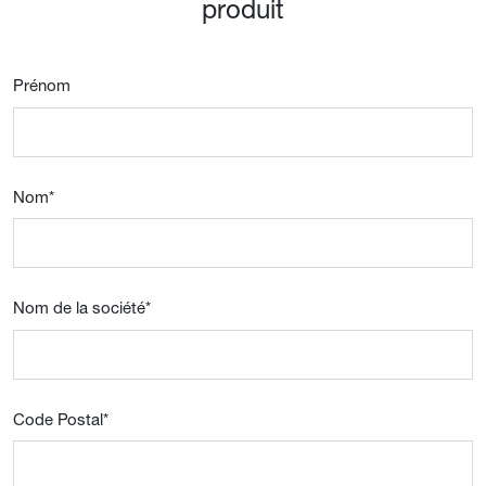
produit
Prénom
Nom
*
Nom de la société
*
Code Postal
*