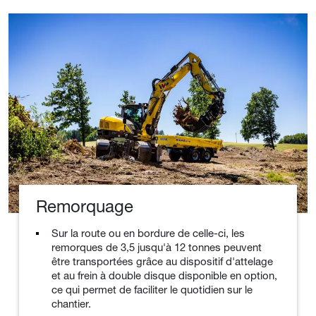
Remorquage
Sur la route ou en bordure de celle-ci, les
remorques de 3,5 jusqu'à 12 tonnes peuvent
être transportées grâce au dispositif d'attelage
et au frein à double disque disponible en option,
ce qui permet de faciliter le quotidien sur le
chantier.