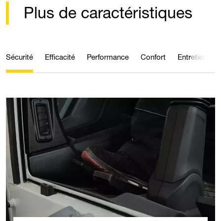
Plus de caractéristiques
Sécurité
Efficacité
Performance
Confort
Entretien