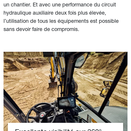
un chantier. Et avec une performance du circuit
hydraulique auxiliaire deux fois plus élevée,
l’utilisation de tous les équipements est possible
sans devoir faire de compromis.