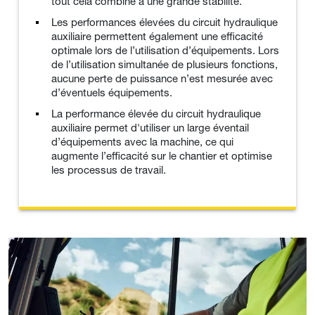
tout cela combiné à une grande stabilité.
Les performances élevées du circuit hydraulique
auxiliaire permettent également une efficacité
optimale lors de l’utilisation d’équipements. Lors
de l’utilisation simultanée de plusieurs fonctions,
aucune perte de puissance n’est mesurée avec
d’éventuels équipements.
La performance élevée du circuit hydraulique
auxiliaire permet d'utiliser un large éventail
d’équipements avec la machine, ce qui
augmente l’efficacité sur le chantier et optimise
les processus de travail.