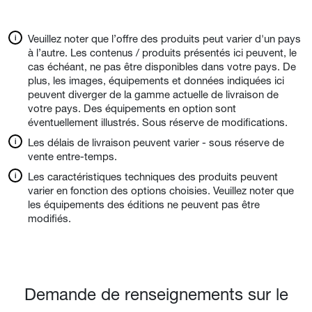
Veuillez noter que l’offre des produits peut varier d'un pays
à l’autre. Les contenus / produits présentés ici peuvent, le
cas échéant, ne pas être disponibles dans votre pays. De
plus, les images, équipements et données indiquées ici
peuvent diverger de la gamme actuelle de livraison de
votre pays. Des équipements en option sont
éventuellement illustrés. Sous réserve de modifications.
Les délais de livraison peuvent varier - sous réserve de
vente entre-temps.
Les caractéristiques techniques des produits peuvent
varier en fonction des options choisies. Veuillez noter que
les équipements des éditions ne peuvent pas être
modifiés.
Demande de renseignements sur le