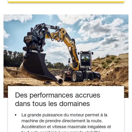
Des performances accrues
dans tous les domaines
La grande puissance du moteur permet à la
machine de prendre directement la route.
Accélération et vitesse maximale inégalées et