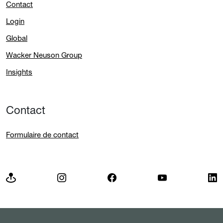
Contact
Login
Global
Wacker Neuson Group
Insights
Contact
Formulaire de contact