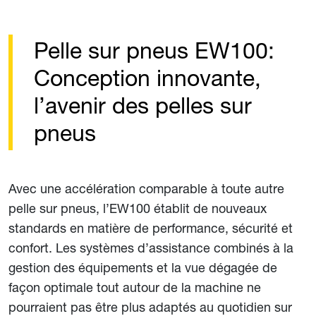
Pelle sur pneus EW100:
Conception innovante,
l’avenir des pelles sur
pneus
Avec une accélération comparable à toute autre
pelle sur pneus, l’EW100 établit de nouveaux
standards en matière de performance, sécurité et
confort. Les systèmes d’assistance combinés à la
gestion des équipements et la vue dégagée de
façon optimale tout autour de la machine ne
pourraient pas être plus adaptés au quotidien sur