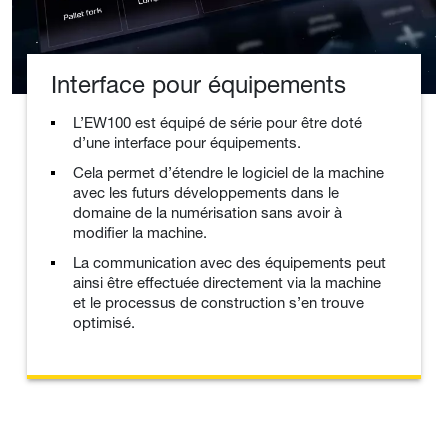
Interface pour équipements
L’EW100 est équipé de série pour être doté
d’une interface pour équipements.
Cela permet d’étendre le logiciel de la machine
avec les futurs développements dans le
domaine de la numérisation sans avoir à
modifier la machine.
La communication avec des équipements peut
ainsi être effectuée directement via la machine
et le processus de construction s’en trouve
optimisé.