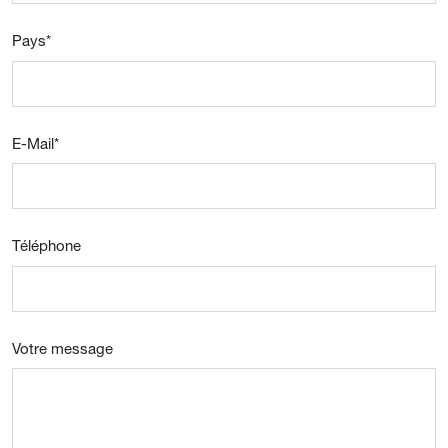
Pays
*
E-Mail
*
Téléphone
Votre message