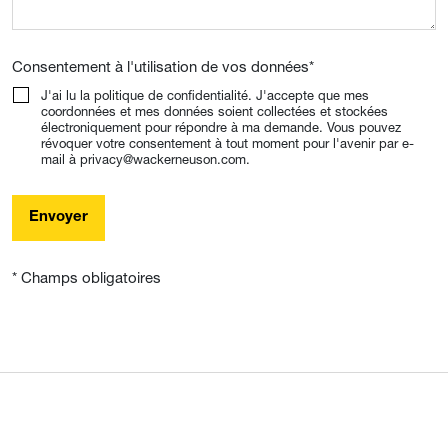
Consentement à l'utilisation de vos données
*
J'ai lu la politique de confidentialité. J'accepte que mes
coordonnées et mes données soient collectées et stockées
électroniquement pour répondre à ma demande. Vous pouvez
révoquer votre consentement à tout moment pour l'avenir par e-
mail à privacy@wackerneuson.com.
Envoyer
* Champs obligatoires