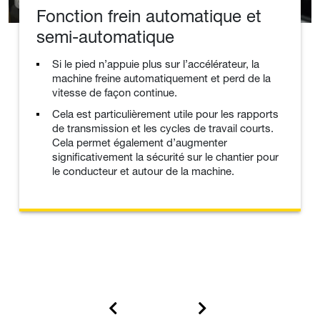
Fonction frein automatique et
semi-automatique
Si le pied n’appuie plus sur l’accélérateur, la
machine freine automatiquement et perd de la
vitesse de façon continue.
Cela est particulièrement utile pour les rapports
de transmission et les cycles de travail courts.
Cela permet également d’augmenter
significativement la sécurité sur le chantier pour
le conducteur et autour de la machine.