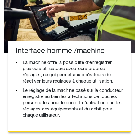
Interface homme /machine
La machine offre la possibilité d’enregistrer
plusieurs utilisateurs avec leurs propres
réglages, ce qui permet aux opérateurs de
réactiver leurs réglages à chaque utilisation.
Le réglage de la machine basé sur le conducteur
enregistre au bien les affectations de touches
personnelles pour le confort d’utilisation que les
réglages des équipements et du débit pour
chaque utilisateur.