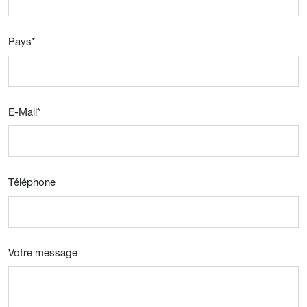
Pays
*
E-Mail
*
Téléphone
Votre message