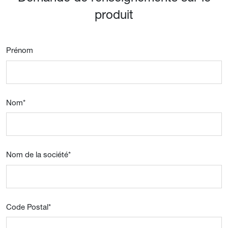
produit
Prénom
Nom
*
Nom de la société
*
Code Postal
*