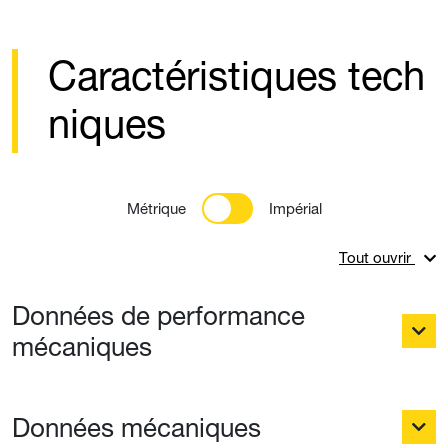
Caractéristiques tech
niques
Métrique
Impérial
Tout ouvrir
Données de performance
mécaniques
Données mécaniques