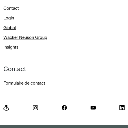
Contact
Login
Global
Wacker Neuson Group
Insights
Contact
Formulaire de contact