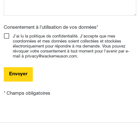
Consentement à l'utilisation de vos données
*
J'ai lu la politique de confidentialité. J'accepte que mes
coordonnées et mes données soient collectées et stockées
électroniquement pour répondre à ma demande. Vous pouvez
révoquer votre consentement à tout moment pour l'avenir par e-
mail à privacy@wackerneuson.com.
Envoyer
* Champs obligatoires