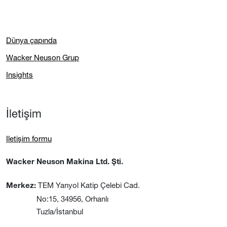
Dünya çapında
Wacker Neuson Grup
Insights
İletişim
Iletişim formu
Wacker Neuson Makina Ltd. Şti.
TEM Yanyol Katip Çelebi Cad.
Merkez:
No:15, 34956, Orhanlı
Tuzla/İstanbul