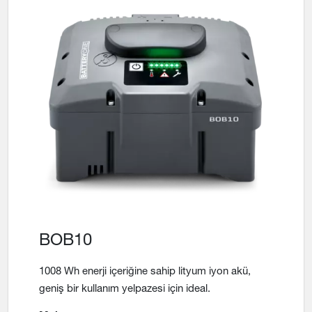
BOB10
1008 Wh enerji içeriğine sahip lityum iyon akü,
geniş bir kullanım yelpazesi için ideal.