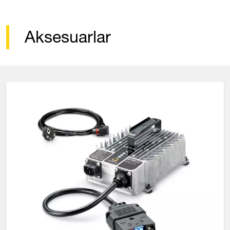
Aksesuarlar