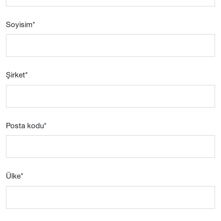
Soyisim
*
Şirket
*
Posta kodu
*
Ülke
*