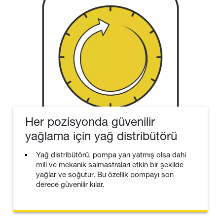
Her pozisyonda güvenilir
yağlama için yağ distribütörü
Yağ distribütörü, pompa yan yatmış olsa dahi
mili ve mekanik salmastraları etkin bir şekilde
yağlar ve soğutur. Bu özellik pompayı son
derece güvenilir kılar.