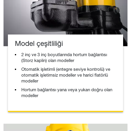
Model çeşitliliği
2 inç ve 3 inç boyutlarında hortum bağlantısı
(Storz kaplin) olan modeller
Otomatik işletimli (entegre seviye kontrolü) ve
otomatik işletimsiz modeller ve harici flatörlü
modeller
Hortum bağlantısı yana veya yukarı doğru olan
modeller