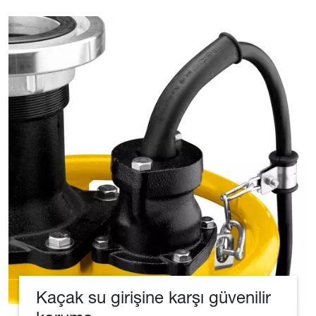
Kaçak su girişine karşı güvenilir