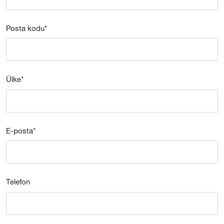
Posta kodu
*
Ülke
*
E-posta
*
Telefon