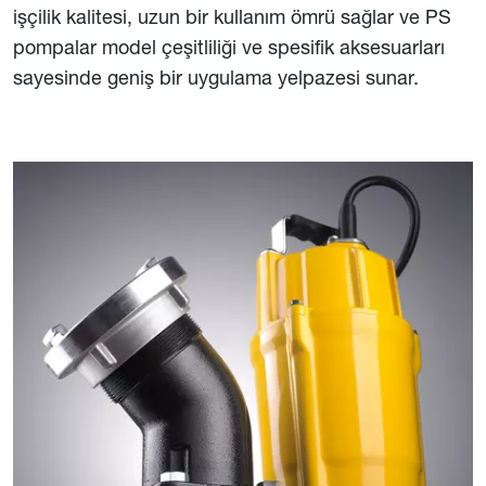
işçilik kalitesi, uzun bir kullanım ömrü sağlar ve PS
pompalar model çeşitliliği ve spesifik aksesuarları
sayesinde geniş bir uygulama yelpazesi sunar.