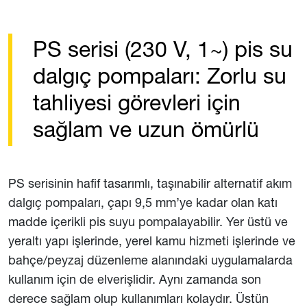
PS serisi (230 V, 1~) pis su
dalgıç pompaları: Zorlu su
tahliyesi görevleri için
sağlam ve uzun ömürlü
PS serisinin hafif tasarımlı, taşınabilir alternatif akım
dalgıç pompaları, çapı 9,5 mm’ye kadar olan katı
madde içerikli pis suyu pompalayabilir. Yer üstü ve
yeraltı yapı işlerinde, yerel kamu hizmeti işlerinde ve
bahçe/peyzaj düzenleme alanındaki uygulamalarda
kullanım için de elverişlidir. Aynı zamanda son
derece sağlam olup kullanımları kolaydır. Üstün