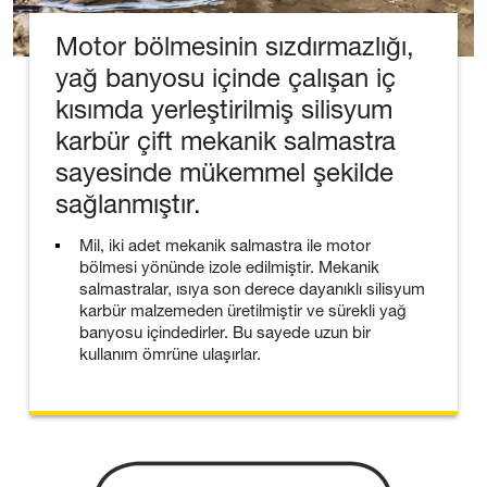
Motor bölmesinin sızdırmazlığı,
yağ banyosu içinde çalışan iç
kısımda yerleştirilmiş silisyum
karbür çift mekanik salmastra
sayesinde mükemmel şekilde
sağlanmıştır.
Mil, iki adet mekanik salmastra ile motor
bölmesi yönünde izole edilmiştir. Mekanik
salmastralar, ısıya son derece dayanıklı silisyum
karbür malzemeden üretilmiştir ve sürekli yağ
banyosu içindedirler. Bu sayede uzun bir
kullanım ömrüne ulaşırlar.