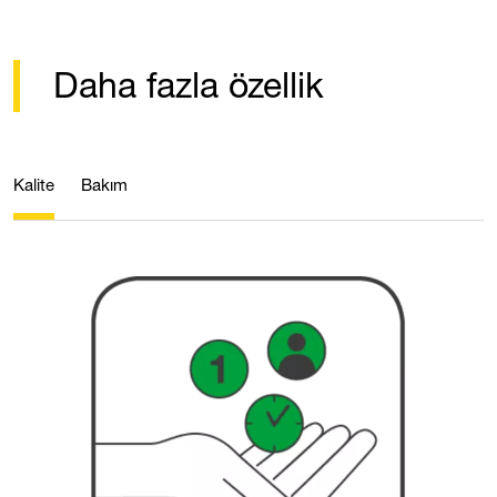
Daha fazla özellik
Kalite
Bakım