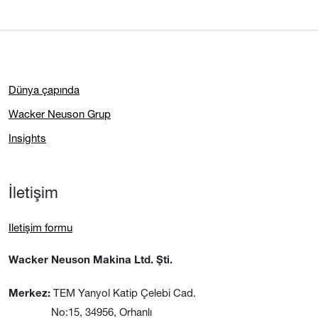
Dünya çapında
Wacker Neuson Grup
Insights
İletişim
Iletişim formu
Wacker Neuson Makina Ltd. Şti.
TEM Yanyol Katip Çelebi Cad.
Merkez:
No:15, 34956, Orhanlı