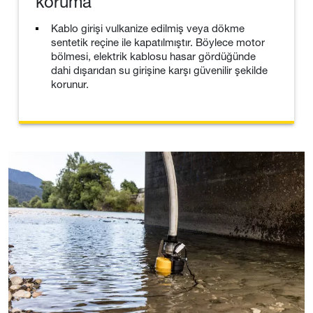
koruma
Kablo girişi vulkanize edilmiş veya dökme
sentetik reçine ile kapatılmıştır. Böylece motor
bölmesi, elektrik kablosu hasar gördüğünde
dahi dışarıdan su girişine karşı güvenilir şekilde
korunur.