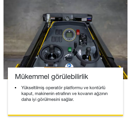
Mükemmel görülebilirlik
Yükseltilmiş operatör platformu ve kontürlü
kaput, makinenin etrafının ve kovanın ağzının
daha iyi görülmesini sağlar.