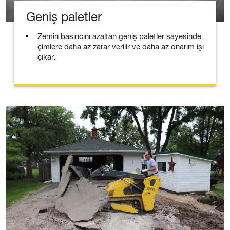
Geniş paletler
Zemin basıncını azaltan geniş paletler sayesinde
çimlere daha az zarar verilir ve daha az onarım işi
çıkar.