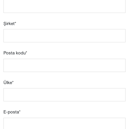
Şirket
*
Posta kodu
*
Ülke
*
E-posta
*