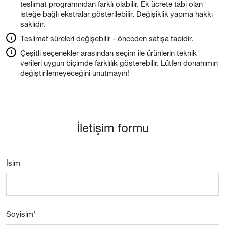
teslimat programından farklı olabilir. Ek ücrete tabi olan
isteğe bağlı ekstralar gösterilebilir. Değişiklik yapma hakkı
saklıdır.
Teslimat süreleri değişebilir - önceden satışa tabidir.
Çeşitli seçenekler arasından seçim ile ürünlerin teknik
verileri uygun biçimde farklılık gösterebilir. Lütfen donanımın
değiştirilemeyeceğini unutmayın!
İletişim formu
İsim
Soyisim
*