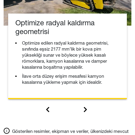
Optimize radyal kaldırma
geometrisi
Optimize edilen radyal kaldırma geometrisi,
sınıfında eşsiz 2177 mm’lik bir kova pim
yüksekliği sunar ve böylece yüksek kasalı
römorklara, kamyon kasalarına ve damper
kasalarına boşaltma yapılabilir.
İlave orta düzey erişim mesafesi kamyon
kasalarına yükleme yapmak için idealdir.
Gösterilen resimler, ekipman ve veriler, ülkenizdeki mevcut