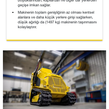
boşluklarından, kapılardan ve diğer dar yerlerden
geçişe imkan sağlar.
Makinenin toplam genişliğinin az olması kentsel
alanlara ve daha küçük yerlere girişi sağlarken,
düşük ağırlığı da (1497 kg) makinenin taşınmasını
kolaylaştırır.