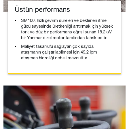
Üstün performans
SM100, hızlı çevrim süreleri ve beklenen itme
gücü sayesinde üretkenliği arttırmak için yüksek
tork ve düz bir performans eğrisi sunan 18.2kW
bir Yanmar dizel motor tarafından tahrik edilir.
Maliyet tasarrufu sağlayan çok sayıda
ataşmanın çalıştırılabilmesi için 49,2 lpm
ataşman hidroliği debisi mevcuttur.