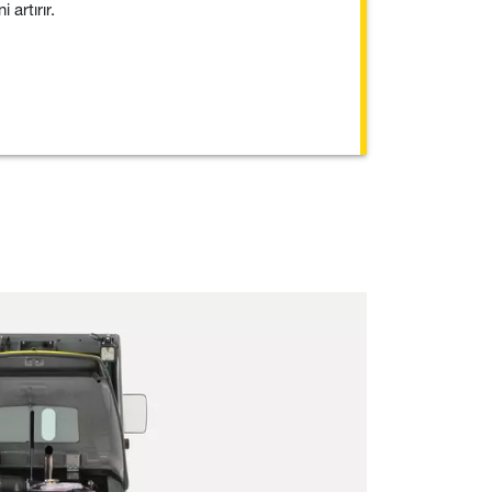
 artırır.