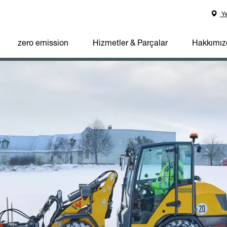
Ye
zero emission
Hizmetler & Parçalar
Hakkımız