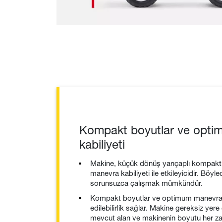
Kompakt boyutlar ve opt
kabiliyeti
Makine, küçük dönüş yarıçaplı kompakt
manevra kabiliyeti ile etkileyicidir. Böyl
sorunsuzca çalışmak mümkündür.
Kompakt boyutlar ve optimum manevra 
edilebilirlik sağlar. Makine gereksiz yere
mevcut alan ve makinenin boyutu her zama