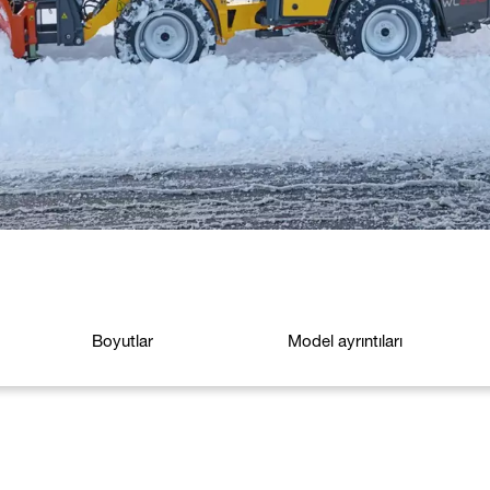
Boyutlar
Model ayrıntıları