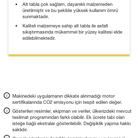
Alt tabla çok sağlam, dayanıklı malzemeden
üretilmiştir ve bu şekilde yüksek kullanım ömrü
sunmaktadır.
Kaliteli malzemeye sahip alt tabla ile asfalt
sıkıştırmasında mükemmel bir yüzey kalitesi elde
edilebilmektedir.
Makinedeki uygulamanın dikkate alınmadığı motor
sertifikalarında CO2 emisyonu için tespit edilen değer.
Gösterilen resimler, ekipman ve veriler, ülkenizdeki mevcut
teslimat programından farklı olabilir. Ek ücrete tabi olan
isteğe bağlı ekstralar gösterilebilir. Değişiklik yapma hakkı
saklıdır.