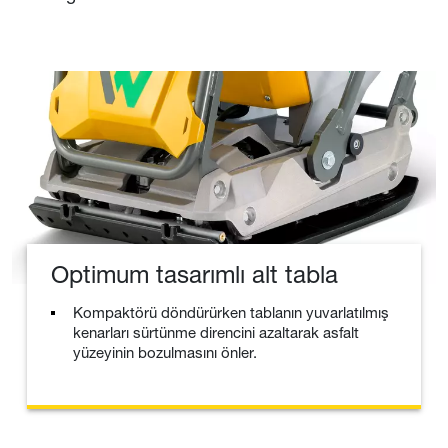
Optimum tasarımlı alt tabla
Kompaktörü döndürürken tablanın yuvarlatılmış
kenarları sürtünme direncini azaltarak asfalt
yüzeyinin bozulmasını önler.