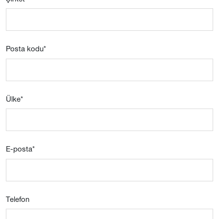
Posta kodu
*
Ülke
*
E-posta
*
Telefon