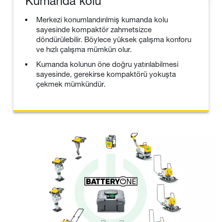
Kumanda kolu
Merkezi konumlandırılmiş kumanda kolu
sayesinde kompaktör zahmetsizce
döndürülebilir. Böylece yüksek çalışma konforu
ve hızlı çalışma mümkün olur.
Kumanda kolunun öne doğru yatırılabilmesi
sayesinde, gerekirse kompaktörü yokuşta
çekmek mümkündür.