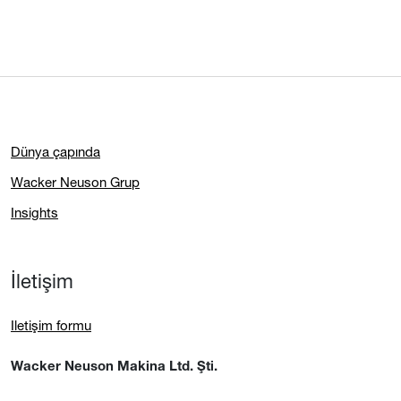
Dünya çapında
Wacker Neuson Grup
Insights
İletişim
Iletişim formu
Wacker Neuson Makina Ltd. Şti.