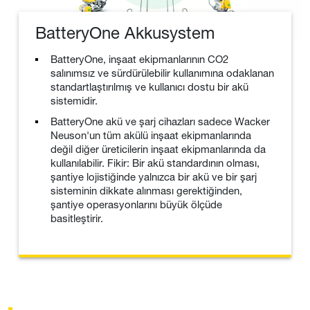
BatteryOne Akkusystem
BatteryOne, inşaat ekipmanlarının CO2
salınımsız ve sürdürülebilir kullanımına odaklanan
standartlaştırılmış ve kullanıcı dostu bir akü
sistemidir.
BatteryOne akü ve şarj cihazları sadece Wacker
Neuson'un tüm akülü inşaat ekipmanlarında
değil diğer üreticilerin inşaat ekipmanlarında da
kullanılabilir. Fikir: Bir akü standardının olması,
şantiye lojistiğinde yalnızca bir akü ve bir şarj
sisteminin dikkate alınması gerektiğinden,
şantiye operasyonlarını büyük ölçüde
basitleştirir.