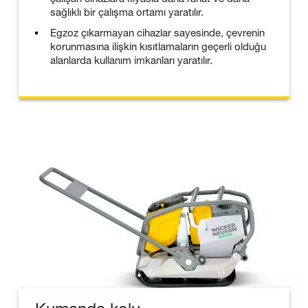
sağlıklı bir çalışma ortamı yaratılır.
Egzoz çıkarmayan cihazlar sayesinde, çevrenin
korunmasına ilişkin kısıtlamaların geçerli olduğu
alanlarda kullanım imkanları yaratılır.