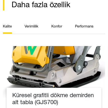
Daha fazla özellik
Kalite
Verimlilik
Konfor
Performans
Küresel grafitli dökme demirden
alt tabla (GJS700)