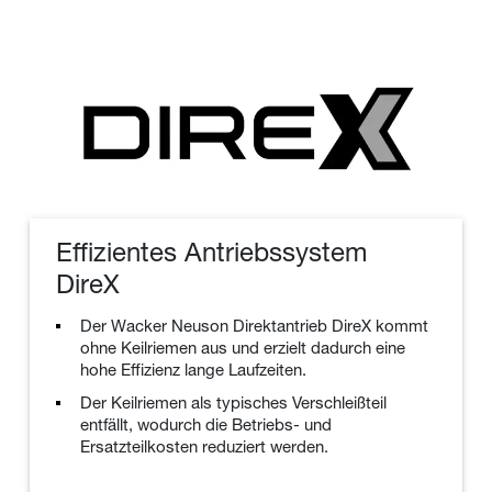
Effizientes Antriebssystem
DireX
Der Wacker Neuson Direktantrieb DireX kommt
ohne Keilriemen aus und erzielt dadurch eine
hohe Effizienz lange Laufzeiten.
Der Keilriemen als typisches Verschleißteil
entfällt, wodurch die Betriebs- und
Ersatzteilkosten reduziert werden.