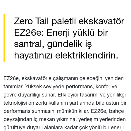
Zero Tail paletli ekskavatör
EZ26e: Enerji yüklü bir
santral, gündelik iş
hayatınızı elektriklendirin.
EZ26e, ekskavatörle çalışmanın geleceğini yeniden
tanımlar. Yüksek seviyede performans, konfor ve
çevre duyarlılığı sunar. Etkileyici tasarımı ve yenilikçi
teknolojisi en zorlu kullanım şartlarında bile üstün bir
performans sunmasını mümkün kılar. EZ26e, bahçe
peyzajından iç mekan yıkımına, yerleşim yerlerinden
gürültüye duyarlı alanlara kadar çok yönlü bir enerji