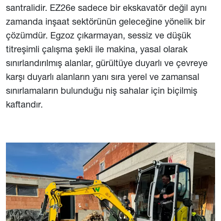
santralidir. EZ26e sadece bir ekskavatör değil aynı
zamanda inşaat sektörünün geleceğine yönelik bir
çözümdür. Egzoz çıkarmayan, sessiz ve düşük
titreşimli çalışma şekli ile makina, yasal olarak
sınırlandırılmış alanlar, gürültüye duyarlı ve çevreye
karşı duyarlı alanların yanı sıra yerel ve zamansal
sınırlamaların bulunduğu niş sahalar için biçilmiş
kaftandır.