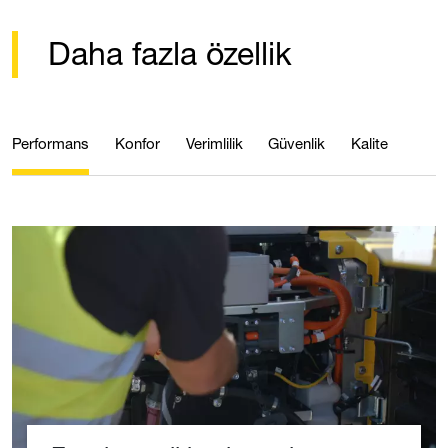
Daha fazla özellik
Performans
Konfor
Verimlilik
Güvenlik
Kalite