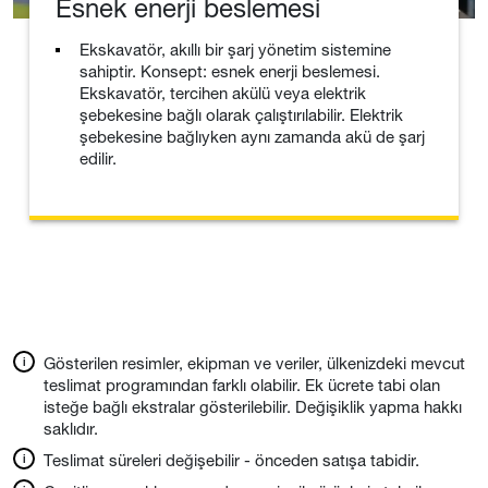
Esnek enerji beslemesi
Ekskavatör, akıllı bir şarj yönetim sistemine
sahiptir. Konsept: esnek enerji beslemesi.
Ekskavatör, tercihen akülü veya elektrik
şebekesine bağlı olarak çalıştırılabilir. Elektrik
şebekesine bağlıyken aynı zamanda akü de şarj
edilir.
Gösterilen resimler, ekipman ve veriler, ülkenizdeki mevcut
teslimat programından farklı olabilir. Ek ücrete tabi olan
isteğe bağlı ekstralar gösterilebilir. Değişiklik yapma hakkı
saklıdır.
Teslimat süreleri değişebilir - önceden satışa tabidir.