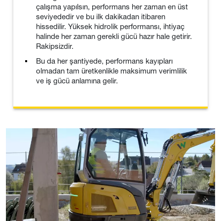
çalışma yapılsın, performans her zaman en üst
seviyededir ve bu ilk dakikadan itibaren
hissedilir. Yüksek hidrolik performansı, ihtiyaç
halinde her zaman gerekli gücü hazır hale getirir.
Rakipsizdir.
Bu da her şantiyede, performans kayıpları
olmadan tam üretkenlikle maksimum verimlilik
ve iş gücü anlamına gelir.