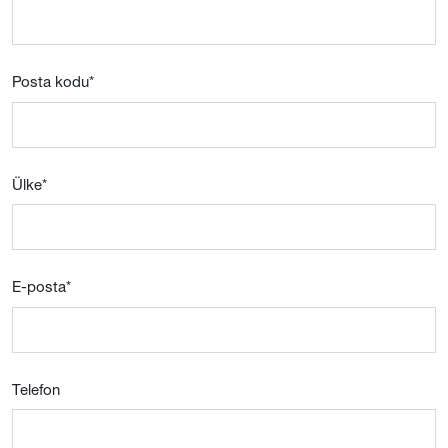
Posta kodu
*
Ülke
*
E-posta
*
Telefon