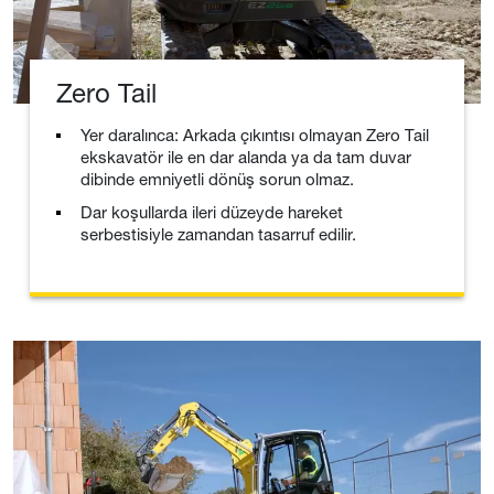
Zero Tail
Yer daralınca: Arkada çıkıntısı olmayan Zero Tail
ekskavatör ile en dar alanda ya da tam duvar
dibinde emniyetli dönüş sorun olmaz.
Dar koşullarda ileri düzeyde hareket
serbestisiyle zamandan tasarruf edilir.