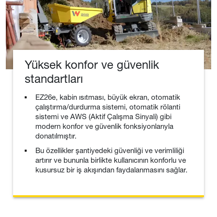
Yüksek konfor ve güvenlik
standartları
EZ26e, kabin ısıtması, büyük ekran, otomatik
çalıştırma/durdurma sistemi, otomatik rölanti
sistemi ve AWS (Aktif Çalışma Sinyali) gibi
modern konfor ve güvenlik fonksiyonlarıyla
donatılmıştır.
Bu özellikler şantiyedeki güvenliği ve verimliliği
artırır ve bununla birlikte kullanıcının konforlu ve
kusursuz bir iş akışından faydalanmasını sağlar.