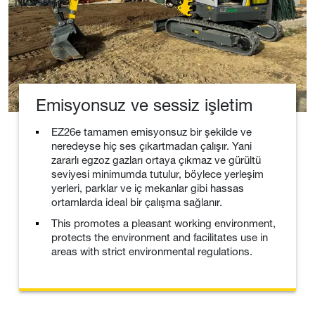
Emisyonsuz ve sessiz işletim
EZ26e tamamen emisyonsuz bir şekilde ve
neredeyse hiç ses çıkartmadan çalışır. Yani
zararlı egzoz gazları ortaya çıkmaz ve gürültü
seviyesi minimumda tutulur, böylece yerleşim
yerleri, parklar ve iç mekanlar gibi hassas
ortamlarda ideal bir çalışma sağlanır.
This promotes a pleasant working environment,
protects the environment and facilitates use in
areas with strict environmental regulations.