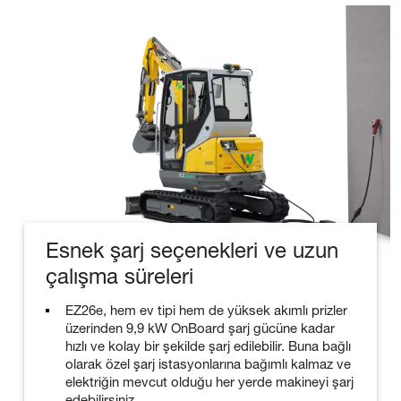
Esnek şarj seçenekleri ve uzun
çalışma süreleri
EZ26e, hem ev tipi hem de yüksek akımlı prizler
üzerinden 9,9 kW OnBoard şarj gücüne kadar
hızlı ve kolay bir şekilde şarj edilebilir. Buna bağlı
olarak özel şarj istasyonlarına bağımlı kalmaz ve
elektriğin mevcut olduğu her yerde makineyi şarj
edebilirsiniz.