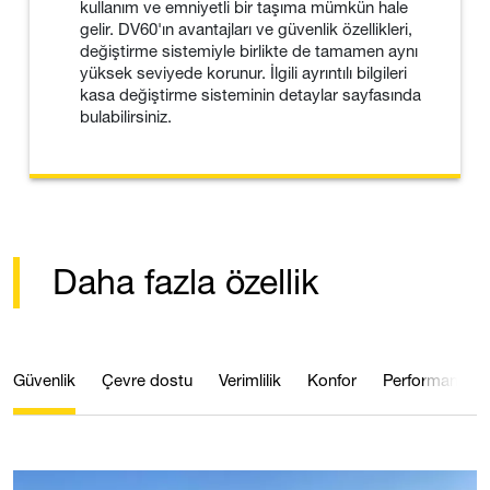
kullanım ve emniyetli bir taşıma mümkün hale
gelir. DV60'ın avantajları ve güvenlik özellikleri,
değiştirme sistemiyle birlikte de tamamen aynı
yüksek seviyede korunur. İlgili ayrıntılı bilgileri
kasa değiştirme sisteminin detaylar sayfasında
bulabilirsiniz.
Daha fazla özellik
Güvenlik
Çevre dostu
Verimlilik
Konfor
Performans