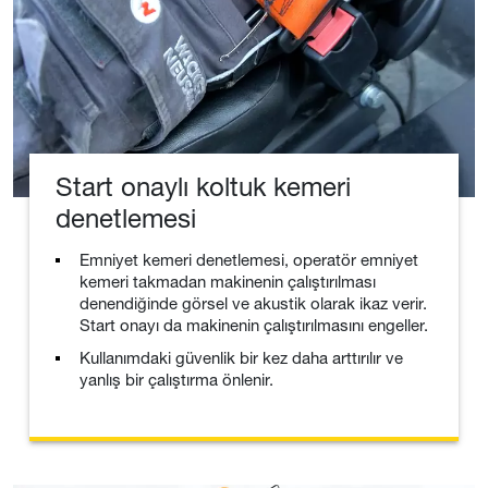
Start onaylı koltuk kemeri
denetlemesi
Emniyet kemeri denetlemesi, operatör emniyet
kemeri takmadan makinenin çalıştırılması
denendiğinde görsel ve akustik olarak ikaz verir.
Start onayı da makinenin çalıştırılmasını engeller.
Kullanımdaki güvenlik bir kez daha arttırılır ve
yanlış bir çalıştırma önlenir.