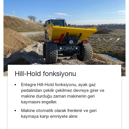
Hill-Hold fonksiyonu
Entegre Hill-Hold fonksiyonu, ayak gaz
pedalından çekilir çekilmez devreye girer ve
makine durduğu zaman makinenin geri
kaymasını engeller.
Makine otomatik olarak frenlenir ve geri
kaymaya karşı emniyete alınır.