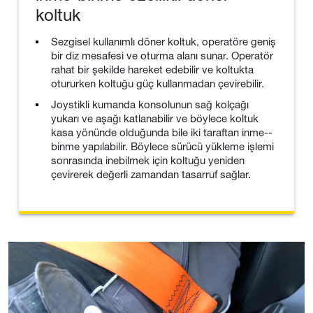
koltuk
Sezgisel kullanımlı döner koltuk, operatöre geniş
bir diz mesafesi ve oturma alanı sunar. Operatör
rahat bir şekilde hareket edebilir ve koltukta
otururken koltuğu güç kullanmadan çevirebilir.
Joystikli kumanda konsolunun sağ kolçağı
yukarı ve aşağı katlanabilir ve böylece koltuk
kasa yönünde olduğunda bile iki taraftan inme--
binme yapılabilir. Böylece sürücü yükleme işlemi
sonrasında inebilmek için koltuğu yeniden
çevirerek değerli zamandan tasarruf sağlar.