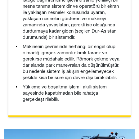
nesne tanıma sistemidir ve operatörü bir ekran
ile yaklaşan nesneler konusunda uyaran,
yaklaşan nesneleri gösteren ve makineyi
zamanında yavaşlatan, gerekli ise olduğunda
durdurmaya kadar giden (seçilen Dur-Asistanı
durumunda) bir sistemdir.
Makinenin çevresinde herhangi bir engel olup
olmadığı gerçek zamanlı olarak taranır ve
gerekirse müdahale edilir. Römork çekme veya
dar alanda park manevraları da düşünülmüştür,
bu nedenle sistem iş akışını engellemeyecek
şekilde kısa bir süre için devre dışı bırakılabilir.
Yükleme ve boşaltma işlemi, akıllı sistem
sayesinde kapatılmadan bile rahatça
gerçekleştirilebilir.