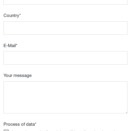
Country
*
E-Mail
*
Your message
Process of data
*