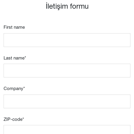
İletişim formu
First name
Last name
*
Company
*
ZIP-code
*