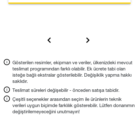
Gösterilen resimler, ekipman ve veriler, ülkenizdeki mevcut
teslimat programından farklı olabilir. Ek ücrete tabi olan
isteğe bağlı ekstralar gösterilebilir. Değişiklik yapma hakkı
saklıdır.
Teslimat süreleri değişebilir - önceden satışa tabidir.
Çeşitli seçenekler arasından seçim ile ürünlerin teknik
verileri uygun biçimde farklılık gösterebilir. Lütfen donanımın
değiştirilemeyeceğini unutmayın!