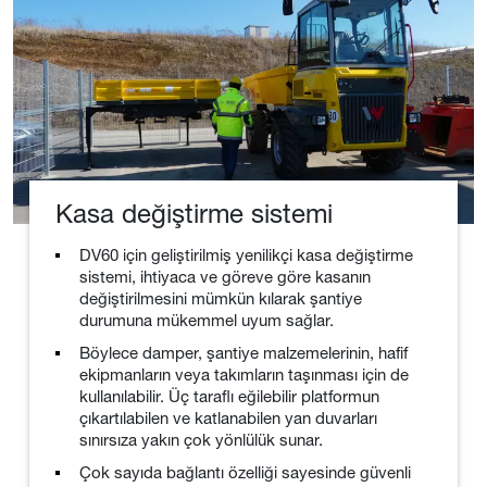
Kasa değiştirme sistemi
DV60 için geliştirilmiş yenilikçi kasa değiştirme
sistemi, ihtiyaca ve göreve göre kasanın
değiştirilmesini mümkün kılarak şantiye
durumuna mükemmel uyum sağlar.
Böylece damper, şantiye malzemelerinin, hafif
ekipmanların veya takımların taşınması için de
kullanılabilir. Üç taraflı eğilebilir platformun
çıkartılabilen ve katlanabilen yan duvarları
sınırsıza yakın çok yönlülük sunar.
Çok sayıda bağlantı özelliği sayesinde güvenli