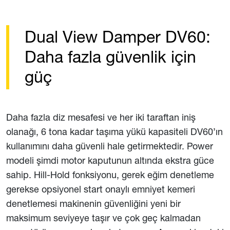
Dual View Damper DV60:
Daha fazla güvenlik için
güç
Daha fazla diz mesafesi ve her iki taraftan iniş
olanağı, 6 tona kadar taşıma yükü kapasiteli DV60’ın
kullanımını daha güvenli hale getirmektedir. Power
modeli şimdi motor kaputunun altında ekstra güce
sahip. Hill-Hold fonksiyonu, gerek eğim denetleme
gerekse opsiyonel start onaylı emniyet kemeri
denetlemesi makinenin güvenliğini yeni bir
maksimum seviyeye taşır ve çok geç kalmadan