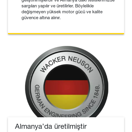
sargıları yapılır ve üretilirler. Böylelikle
değişmeyen yüksek motor gücü ve kalite
güvence altına alınır.
Almanya’da üretilmiştir