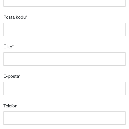
Posta kodu
*
Ülke
*
E-posta
*
Telefon