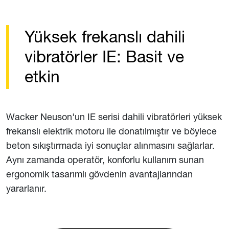
Yüksek frekanslı dahili
vibratörler IE: Basit ve
etkin
Wacker Neuson'un IE serisi dahili vibratörleri yüksek
frekanslı elektrik motoru ile donatılmıştır ve böylece
beton sıkıştırmada iyi sonuçlar alınmasını sağlarlar.
Aynı zamanda operatör, konforlu kullanım sunan
ergonomik tasarımlı gövdenin avantajlarından
yararlanır.