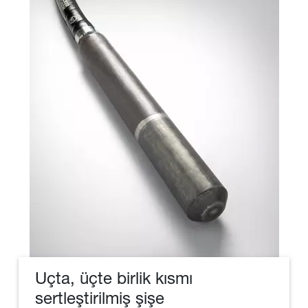
Uçta, üçte birlik kısmı
sertleştirilmiş şişe