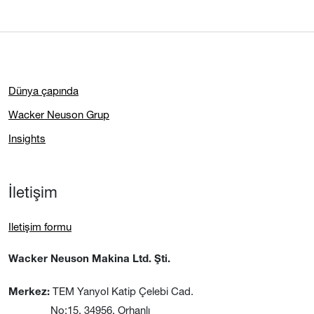
Dünya çapında
Wacker Neuson Grup
Insights
İletişim
Iletişim formu
Wacker Neuson Makina Ltd. Şti.
TEM Yanyol Katip Çelebi Cad.
Merkez:
No:15, 34956, Orhanlı