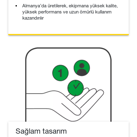
Almanya’da üretilerek, ekipmana yüksek kalite,
yüksek performans ve uzun ömürlü kullanım
kazandırılır
Sağlam tasarım