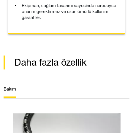
Ekipman, sağlam tasarımı sayesinde neredeyse
onarım gerektirmez ve uzun ömürlü kullanımı
garantiler.
Daha fazla özellik
Bakım