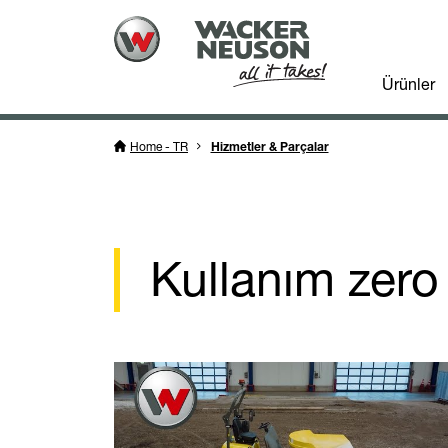
Ürünler
Home - TR
Hizmetler & Parçalar
Kullanım zero