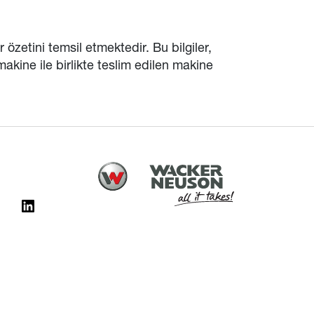
 özetini temsil etmektedir. Bu bilgiler,
akine ile birlikte teslim edilen makine