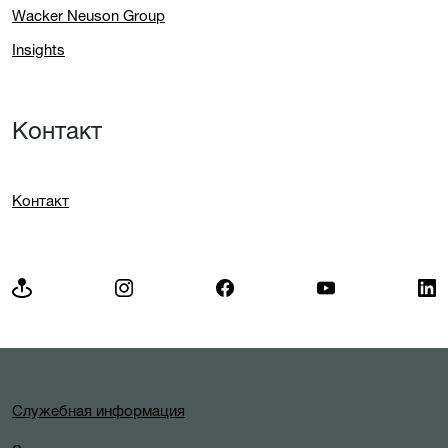
Wacker Neuson Group
Insights
Контакт
Контакт
Служебная информация