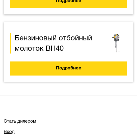
Подробнее
Бензиновый отбойный
молоток BH40
Подробнее
Стать дилером
Вход