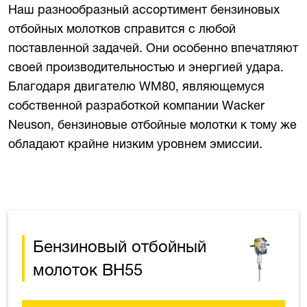
Наш разнообразный ассортимент бензиновых
отбойных молотков справится с любой
поставленной задачей. Они особенно впечатляют
своей производительностью и энергией удара.
Благодаря двигателю WM80, являющемуся
собственной разработкой компании Wacker
Neuson, бензиновые отбойные молотки к тому же
обладают крайне низким уровнем эмиссии.
Бензиновый отбойный
молоток BH55