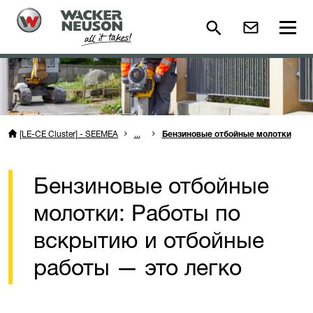
[LE-CE Cluster] - SEEMEA
...
Бензиновые отбойные молотки
Бензиновые отбойные
молотки: Работы по
вскрытию и отбойные
работы — это легко