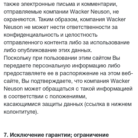
также электронные письма и комментарии,
отправляемые компании Wacker Neuson, не
охраняются. Таким образом, компания Wacker
Neuson не может нести ответственности за
конфиденциальность и целостность
отправленного контента либо за использование
либо опубликование этих данных.
Поскольку при пользовании этим сайтом Вы
передаете персональную информацию либо
предоставляете ее в распоряжение на этом веб-
сайте, Вы подтверждаете, что компания Wacker
Neuson может обращаться с такой информацией
в соответствии с положениями,
касающимися защиты данных (ссылка в нижнем
колонтитуле).
7. Исключение гарантии; ограничение