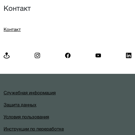
Контакт
Контакт
Служебная информация
Защита данных
Условия пользования
Инструкции по переработке