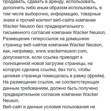
продавать, сдавать в аренду, использовать,
дополнять либо иным образом использовать, в
том числе выборочно, информацию, товарные
знаки и прочий контент веб-сайта компании
Wacker Neuson без предварительного
письменного согласия компании Wacker Neuson.
Размещение гиперссылок на домашнюю
страницу веб-сайтов компании Wacker Neuson,
как, например, www.wackerneuson.com,
допускается, если ссылка приводит к
полноценной новой загрузке страницы, на
которую сделана ссылка, без того, чтобы
целевая страница помещалась в рамку (фрейм).
На размещение ссылок, не соответствующих
данным требованиям, должно быть получено
предварительное согласие компании Wacker
Neuson.
Веб-сайт и данные условия пользования не