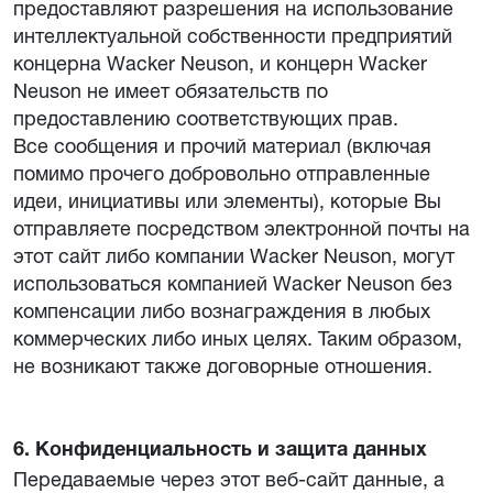
предоставляют разрешения на использование
интеллектуальной собственности предприятий
концерна Wacker Neuson, и концерн Wacker
Neuson не имеет обязательств по
предоставлению соответствующих прав.
Все сообщения и прочий материал (включая
помимо прочего добровольно отправленные
идеи, инициативы или элементы), которые Вы
отправляете посредством электронной почты на
этот сайт либо компании Wacker Neuson, могут
использоваться компанией Wacker Neuson без
компенсации либо вознаграждения в любых
коммерческих либо иных целях. Таким образом,
не возникают также договорные отношения.
6. Конфиденциальность и защита данных
Передаваемые через этот веб-сайт данные, а