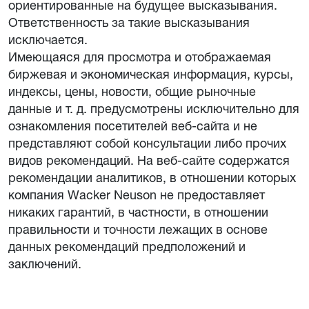
ориентированные на будущее высказывания.
Ответственность за такие высказывания
исключается.
Имеющаяся для просмотра и отображаемая
биржевая и экономическая информация, курсы,
индексы, цены, новости, общие рыночные
данные и т. д. предусмотрены исключительно для
ознакомления посетителей веб-сайта и не
представляют собой консультации либо прочих
видов рекомендаций. На веб-сайте содержатся
рекомендации аналитиков, в отношении которых
компания Wacker Neuson не предоставляет
никаких гарантий, в частности, в отношении
правильности и точности лежащих в основе
данных рекомендаций предположений и
заключений.