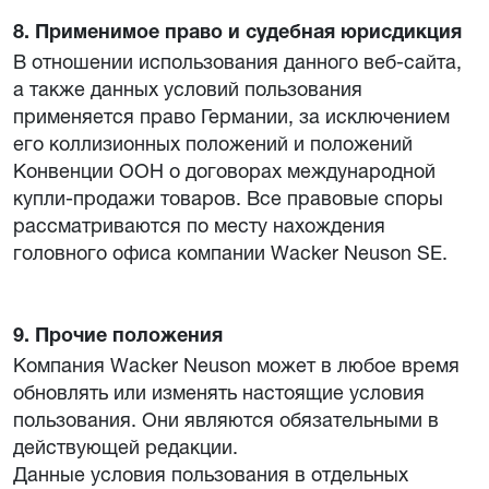
8. Применимое право и судебная юрисдикция
В отношении использования данного веб-сайта,
а также данных условий пользования
применяется право Германии, за исключением
его коллизионных положений и положений
Конвенции ООН о договорах международной
купли-продажи товаров. Все правовые споры
рассматриваются по месту нахождения
головного офиса компании Wacker Neuson SE.
9. Прочие положения
Компания Wacker Neuson может в любое время
обновлять или изменять настоящие условия
пользования. Они являются обязательными в
действующей редакции.
Данные условия пользования в отдельных