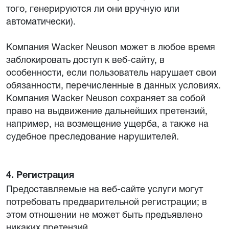
того, генерируются ли они вручную или
автоматически).
Компания Wacker Neuson может в любое время
заблокировать доступ к веб-сайту, в
особенности, если пользователь нарушает свои
обязанности, перечисленные в данных условиях.
Компания Wacker Neuson сохраняет за собой
право на выдвижение дальнейших претензий,
например, на возмещение ущерба, а также на
судебное преследование нарушителей.
4. Регистрация
Предоставляемые на веб-сайте услуги могут
потребовать предварительной регистрации; в
этом отношении не может быть предъявлено
никаких претензий.