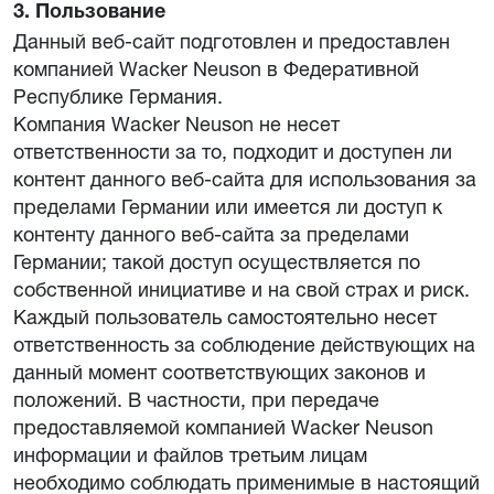
3. Пользование
Данный веб-сайт подготовлен и предоставлен
компанией Wacker Neuson в Федеративной
Республике Германия.
Компания Wacker Neuson не несет
ответственности за то, подходит и доступен ли
контент данного веб-сайта для использования за
пределами Германии или имеется ли доступ к
контенту данного веб-сайта за пределами
Германии; такой доступ осуществляется по
собственной инициативе и на свой страх и риск.
Каждый пользователь самостоятельно несет
ответственность за соблюдение действующих на
данный момент соответствующих законов и
положений. В частности, при передаче
предоставляемой компанией Wacker Neuson
информации и файлов третьим лицам
необходимо соблюдать применимые в настоящий