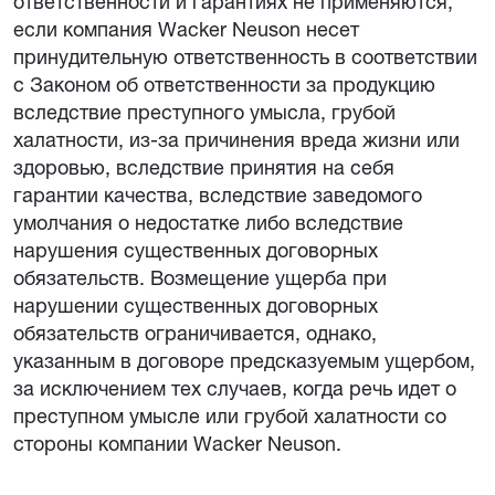
ответственности и гарантиях не применяются,
если компания Wacker Neuson несет
принудительную ответственность в соответствии
с Законом об ответственности за продукцию
вследствие преступного умысла, грубой
халатности, из-за причинения вреда жизни или
здоровью, вследствие принятия на себя
гарантии качества, вследствие заведомого
умолчания о недостатке либо вследствие
нарушения существенных договорных
обязательств. Возмещение ущерба при
нарушении существенных договорных
обязательств ограничивается, однако,
указанным в договоре предсказуемым ущербом,
за исключением тех случаев, когда речь идет о
преступном умысле или грубой халатности со
стороны компании Wacker Neuson.