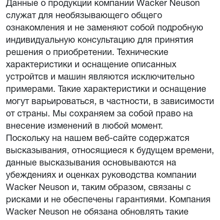
Данные о продукции компании Wacker Neuson
служат для необязывающего общего
ознакомления и не заменяют собой подробную
индивидуальную консультацию для принятия
решения о приобретении. Технические
характеристики и оснащение описанных
устройтсв и машин являются исключительно
примерами. Такие характеристики и оснащение
могут варьироваться, в частности, в зависимости
от страны. Мы сохраняем за собой право на
внесение изменений в любой момент.
Поскольку на нашем веб-сайте содержатся
высказывания, относящиеся к будущем времени,
данные высказывания основываются на
убеждениях и оценках руководства компании
Wacker Neuson и, таким образом, связаны с
рисками и не обеспечены гарантиями. Компания
Wacker Neuson не обязана обновлять такие