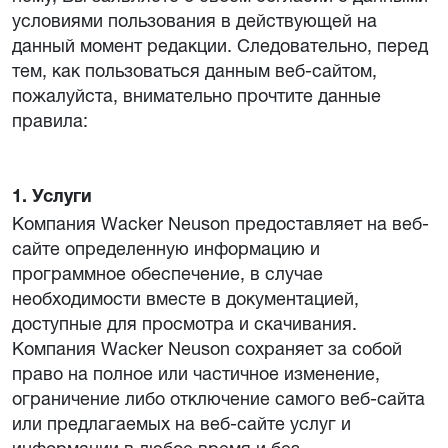
условиями пользования в действующей на
данный момент редакции. Следовательно, перед
тем, как пользоваться данным веб-сайтом,
пожалуйста, внимательно прочтите данные
правила:
1. Услуги
Компания Wacker Neuson предоставляет на веб-
сайте определенную информацию и
программное обеспечение, в случае
необходимости вместе в документацией,
доступные для просмотра и скачивания.
Компания Wacker Neuson сохраняет за собой
право на полное или частичное изменение,
ограничение либо отключение самого веб-сайта
или предлагаемых на веб-сайте услуг и