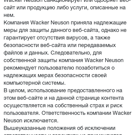
сайт или продукцию либо услуги, описанные на
нем.
Компания Wacker Neuson приняла надлежащие
меры для защиты данного веб-сайта, однако не
гарантирует отсутствия вирусов, а также
безопасности веб-сайта или передаваемых
файлов и данных. Следовательно, для
собственной защиты компания Wacker Neuson
рекомендует пользователю позаботиться о
надлежащих мерах безопасности своей
компьютерной системы.
В целом, использование предоставленного на
этом веб-сайте и на данной странице контента
осуществляется на собственный страх и риск
пользователя. Ответственность компании Wacker
Neuson исключается.
Вышеуказанные положения об исключении