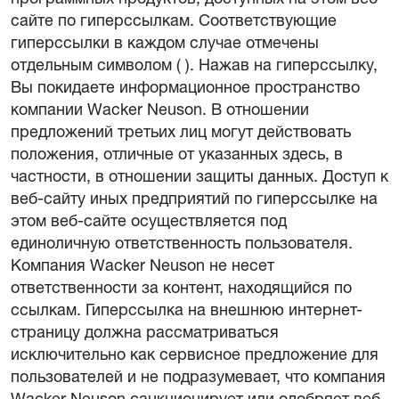
сайте по гиперссылкам. Соответствующие
гиперссылки в каждом случае отмечены
отдельным символом ( ). Нажав на гиперссылку,
Вы покидаете информационное пространство
компании Wacker Neuson. В отношении
предложений третьих лиц могут действовать
положения, отличные от указанных здесь, в
частности, в отношении защиты данных. Доступ к
веб-сайту иных предприятий по гиперссылке на
этом веб-сайте осуществляется под
единоличную ответственность пользователя.
Компания Wacker Neuson не несет
ответственности за контент, находящийся по
ссылкам. Гиперссылка на внешнюю интернет-
страницу должна рассматриваться
исключительно как сервисное предложение для
пользователей и не подразумевает, что компания
Wacker Neuson санкционирует или одобряет веб-