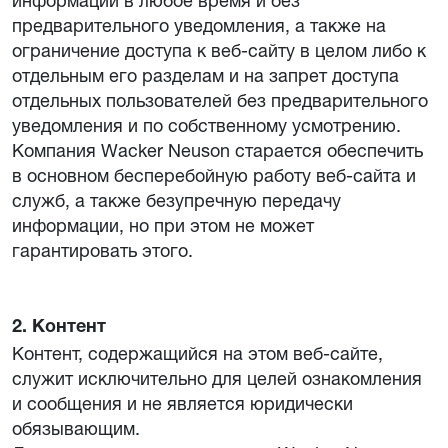
информации в любое время и без
предварительного уведомления, а также на
ограничение доступа к веб-сайту в целом либо к
отдельным его разделам и на запрет доступа
отдельных пользователей без предварительного
уведомления и по собственному усмотрению.
Компания Wacker Neuson старается обеспечить
в основном бесперебойную работу веб-сайта и
служб, а также безупречную передачу
информации, но при этом не может
гарантировать этого.
2. Контент
Контент, содержащийся на этом веб-сайте,
служит исключительно для целей ознакомления
и сообщения и не является юридически
обязывающим.