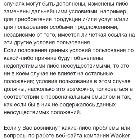
случаях могут быть дополнены, изменены либо
заменены дальнейшими условиями, например,
для приобретения продукции и/или услуг и/или
для пользования особыми предложениями,
независимо от того, имеется ли четкая ссылка на
эти другие условия пользования.
Если положения данных условий пользования по
какой-либо причине будут объявлены
недопустимыми либо неосуществимыми, то это
ни в коем случае не влияет на остальные
положения; условия пользования в этом случае
должны, насколько это возможно, толковаться в
соответствии с первоначальным смыслом и так,
как если бы в них не содержалось данных
неосуществимых положений.
Если у Вас возникнут какие-либо проблемы или
вопросы по работе веб-сайта компании Wacker