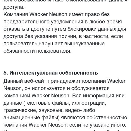
доступа.
Компания Wacker Neuson имеет право без
предварительного уведомления в любое время
отказать в доступе путем блокировки данных для
доступа без указания причин, в частности, если
пользователь нарушает вышеуказанные
обязанности пользователя.
5. Интеллектуальная собственность
Данный веб-сайт принадлежит компании Wacker
Neuson, он используется и обслуживается
компанией Wacker Neuson. Вся информация или
данные (текстовые файлы, иллюстрации,
графические, звуковые, видео- либо
анимационные файлы) являются собственностью
компании Wacker Neuson, если не указано иного.