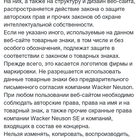
На них, а также на структуру и дизайн веб-сайта,
распространяется действие закона о защите
авторских прав и прочих законов об охране
интеллектуальной собственности.
Если не указано иного, используемые на данном
веб-сайте товарные знаки, в том числе и без
особого обозначения, подлежат защите в
соответствии с законом о товарных знаках.
Прежде всего, это касается логотипов фирмы и
маркировки. Не разрешается использовать
данные товарные знаки без предварительного
письменного согласия компании Wacker Neuson.
При любом пользовании веб-сайтом необходимо
соблюдать авторские права, права на имя и на
товарный знак, а также прочие охранные права
компании Wacker Neuson SE и компаний,
входящих в состав ее концерна.
Нельзя изменять, копировать, воспроизводить,