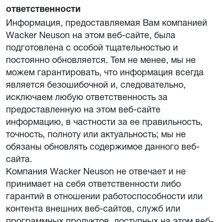
ответственности
Информация, предоставляемая Вам компанией
Wacker Neuson на этом веб-сайте, была
подготовлена с особой тщательностью и
постоянно обновляется. Тем не менее, мы не
можем гарантировать, что информация всегда
является безошибочной и, следовательно,
исключаем любую ответственность за
предоставленную на этом веб-сайте
информацию, в частности за ее правильность,
точность, полноту или актуальность; мы не
обязаны обновлять содержимое данного веб-
сайта.
Компания Wacker Neuson не отвечает и не
принимает на себя ответственности либо
гарантий в отношении работоспособности или
контента внешних веб-сайтов, служб или
программных продуктов, доступных на этом веб-