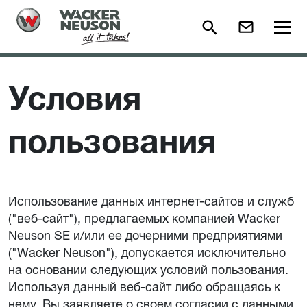
Условия
пользования
Использование данных интернет-сайтов и служб
("веб-сайт"), предлагаемых компанией Wacker
Neuson SE и/или ее дочерними предприятиями
("Wacker Neuson"), допускается исключительно
на основании следующих условий пользования.
Используя данный веб-сайт либо обращаясь к
нему, Вы заявляете о своем согласии с данными