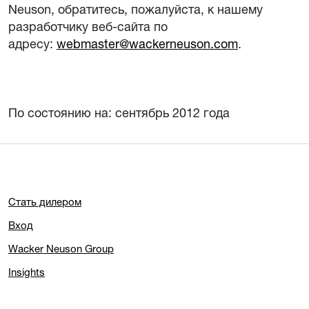
Neuson, обратитесь, пожалуйста, к нашему
разработчику веб-сайта по
адресу:
webmaster@wackerneuson.com
.
По состоянию на: сентябрь 2012 года
Стать дилером
Вход
Wacker Neuson Group
Insights