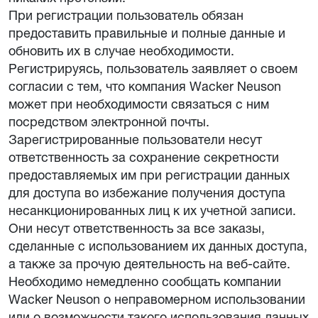
При регистрации пользователь обязан
предоставить правильные и полные данные и
обновить их в случае необходимости.
Регистрируясь, пользователь заявляет о своем
согласии с тем, что компания Wacker Neuson
может при необходимости связаться с ним
посредством электронной почты.
Зарегистрированные пользователи несут
ответственность за сохранение секретности
предоставляемых им при регистрации данных
для доступа во избежание получения доступа
несанкционированных лиц к их учетной записи.
Они несут ответственность за все заказы,
сделанные с использованием их данных доступа,
а также за прочую деятельность на веб-сайте.
Необходимо немедленно сообщать компании
Wacker Neuson о неправомерном использовании
или о возможности такого использования данных