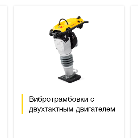
Вибротрамбовки с
двухтактным двигателем