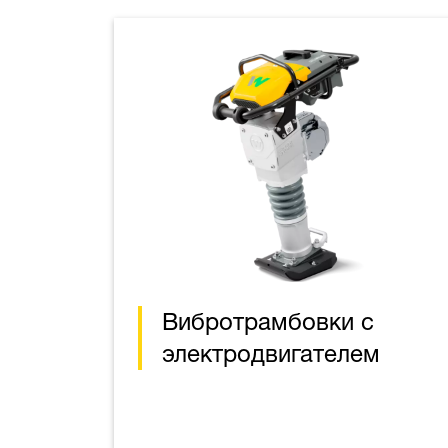
Вибротрамбовки с
электродвигателем