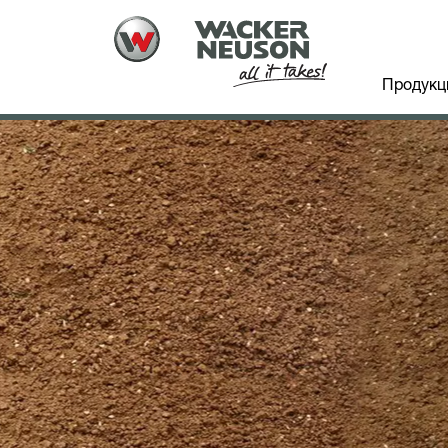
Продукц