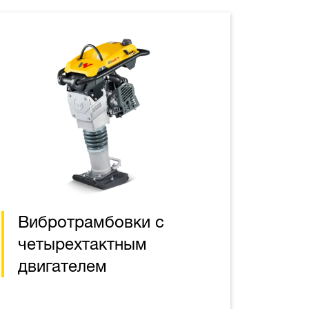
Вибротрамбовки с
четырехтактным
двигателем