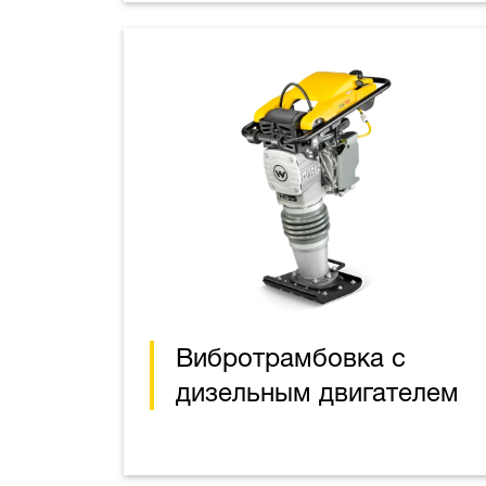
Вибротрамбовка с
дизельным двигателем