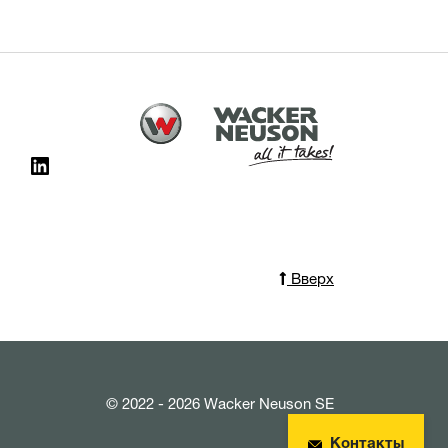
Вверх
© 2022 - 2026 Wacker Neuson SE
Контакты