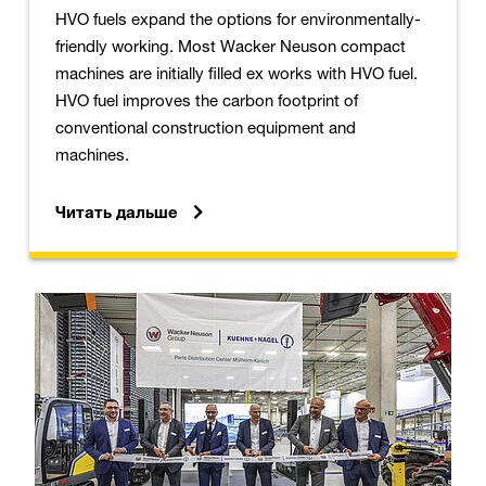
HVO fuels expand the options for environmentally-
friendly working. Most Wacker Neuson compact
machines are initially filled ex works with HVO fuel.
HVO fuel improves the carbon footprint of
conventional construction equipment and
machines.
Читать дальше