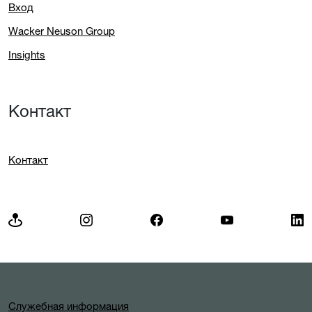
Вход
Wacker Neuson Group
Insights
Контакт
Контакт
Служебная информация