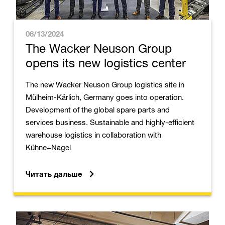
06/13/2024
The Wacker Neuson Group
opens its new logistics center
The new Wacker Neuson Group logistics site in
Mülheim-Kärlich, Germany goes into operation.
Development of the global spare parts and
services business. Sustainable and highly-efficient
warehouse logistics in collaboration with
Kühne+Nagel
Читать дальше