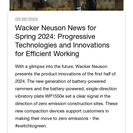
03/26/2024
Wacker Neuson News for
Spring 2024: Progressive
Technologies and Innovations
for Efficient Working
With a glimpse into the future, Wacker Neuson
presents the product innovations of the first half of
2024. The new generation of battery-powered
rammers and the battery-powered, single-direction
vibratory plate WP1550e set a clear signal in the
direction of zero emission construction sites. These
new compaction devices support customers in
making their move to zero emissions - the
#switchtogreen.