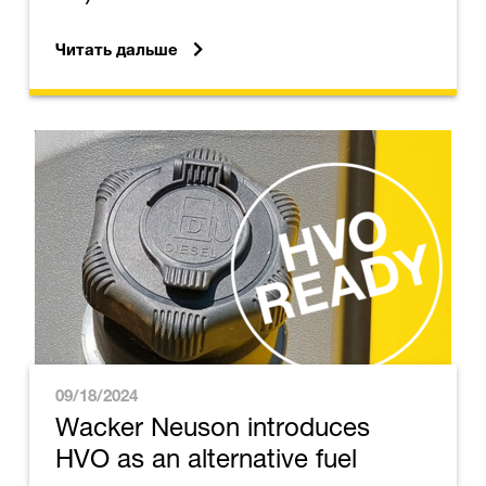
Читать дальше
09/18/2024
Wacker Neuson introduces
HVO as an alternative fuel