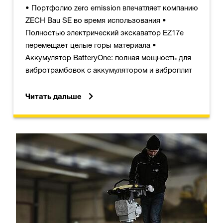
• Портфолио zero emission впечатляет компанию
ZECH Bau SE во время использования •
Полностью электрический экскаватор EZ17e
перемещает целые горы материала •
Аккумулятор BatteryOne: полная мощность для
вибротрамбовок с аккумулятором и виброплит
Читать дальше