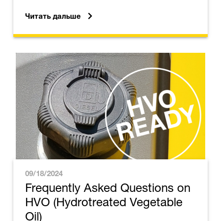
Читать дальше
09/18/2024
Frequently Asked Questions on
HVO (Hydrotreated Vegetable
Oil)