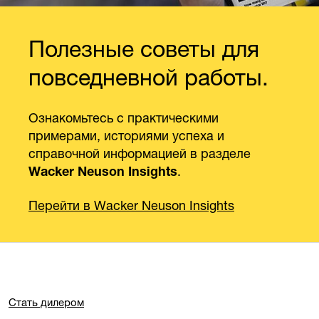
Полезные советы для
повседневной работы.
Ознакомьтесь с практическими
примерами, историями успеха и
справочной информацией в разделе
.
Wacker Neuson Insights
Перейти в Wacker Neuson Insights
Стать дилером