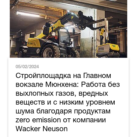
05/02/2024
Стройплощадка на Главном
вокзале Мюнхена: Работа без
выхлопных газов, вредных
веществ и с низким уровнем
шума благодаря продуктам
zero emission от компании
Wacker Neuson