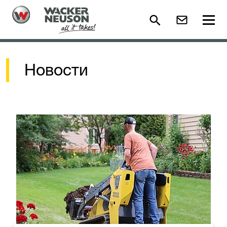
Новости