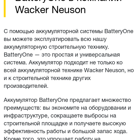
Wacker Neuson
С помощью аккумуляторной системы BatteryOne
вы можете эксплуатировать всю нашу
аккумуляторную строительную технику.
BatteryOne — это простая и универсальная
система. Аккумулятор подходит не только ко
всей аккумуляторной технике Wacker Neuson, но
и к строительной технике других
производителей.
Аккумулятор BatteryOne предлагает множество
преимуществ: вы экономите на оборудовании и
инфраструктуре, сокращаете выбросы на
строительной площадке и получаете высокую
эффективность работы и большой запас хода.
Кроме того, это упрощает работу на