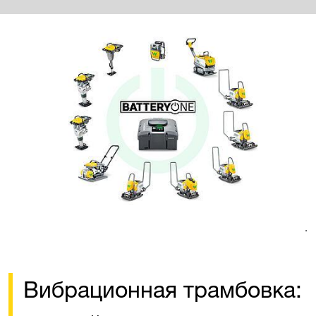
.
Вибрационная трамбовка: