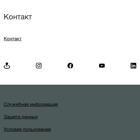
Контакт
Контакт
Служебная информация
Защита данных
Условия пользования