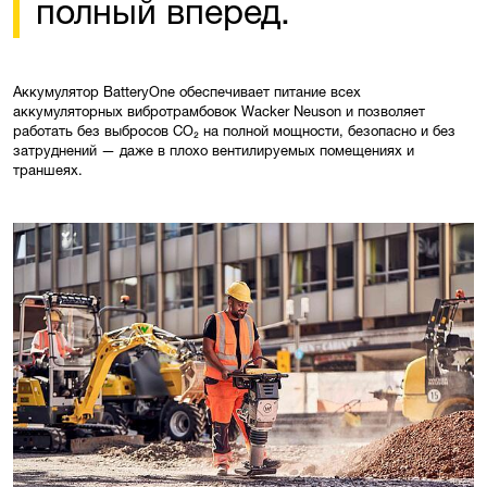
полный вперед.
Аккумулятор BatteryOne обеспечивает питание всех
аккумуляторных вибротрамбовок Wacker Neuson и позволяет
работать без выбросов CO₂ на полной мощности, безопасно и без
затруднений — даже в плохо вентилируемых помещениях и
траншеях.