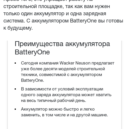
строительной площадке, так как вам нужен
только один аккумулятор и одна зарядная
система. С аккумулятором BatteryOne вы готовы
к будущему.
Преимущества аккумулятора
BatteryOne
Сегодня компания Wacker Neuson предлагает
уже более десяти моделей строительной
техники, совместимой с аккумулятором
BatteryOne.
В зависимости от условий эксплуатации
одного заряда аккумулятора может хватить
на весь типичный рабочий день.
Аккумулятор можно быстро и легко
заменить, в том числе и на другой машине.