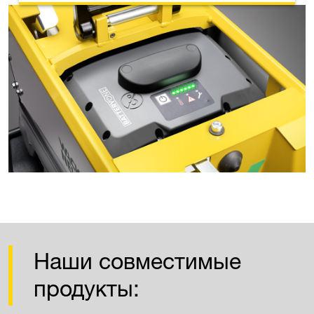
Наши совместимые
продукты: