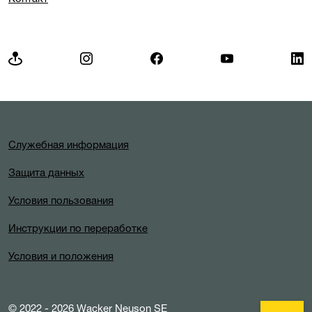
Служебная информация
Защита данных
Условия пользования
Инструкции по переработке
Условия и положения
© 2022 - 2026 Wacker Neuson SE