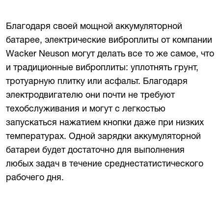
Благодаря своей мощной аккумуляторной
батарее, электрические виброплиты от компании
Wacker Neuson могут делать все то же самое, что
и традиционные виброплиты: уплотнять грунт,
тротуарную плитку или асфальт. Благодаря
электродвигателю они почти не требуют
техобслуживания и могут с легкостью
запускаться нажатием кнопки даже при низких
температурах. Одной зарядки аккумуляторной
батареи будет достаточно для выполнения
любых задач в течение среднестатистического
рабочего дня.