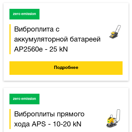
zero emission
Виброплита с
аккумуляторной батареей
AP2560e - 25 kN
Подробнее
zero emission
Виброплиты прямого
хода APS - 10-20 kN