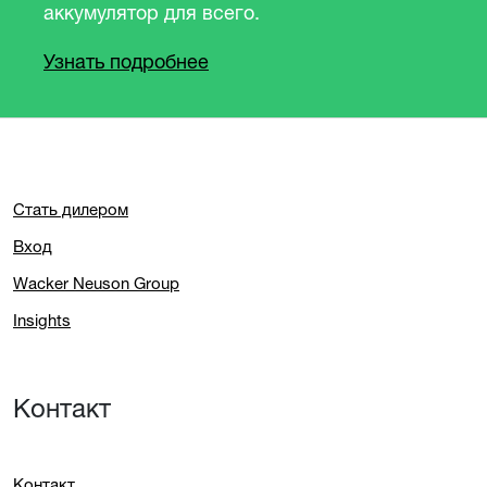
аккумулятор для всего.
Узнать подробнее
Стать дилером
Вход
Wacker Neuson Group
Insights
Контакт
Контакт