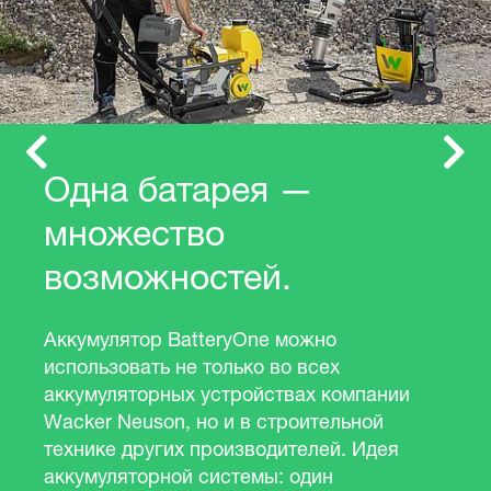
Previous
Next
Одна батарея —
множество
возможностей.
Аккумулятор BatteryOne можно
использовать не только во всех
аккумуляторных устройствах компании
Wacker Neuson, но и в строительной
технике других производителей. Идея
аккумуляторной системы: один