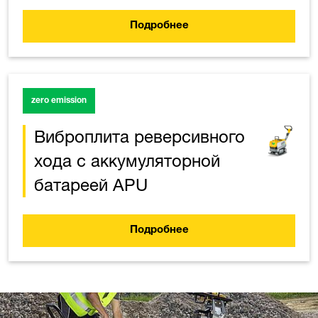
Подробнее
zero emission
Виброплита реверсивного
хода с аккумуляторной
батареей APU
Подробнее