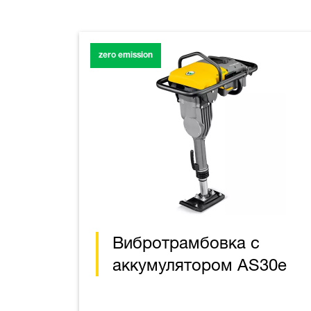
zero emission
Вибротрамбовка с
аккумулятором AS30e