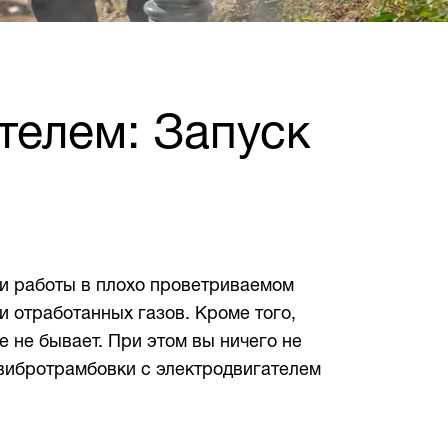
телем: Запуск
еи работы в плохо проветриваемом
и отработанных газов. Кроме того,
 не бывает. При этом вы ничего не
 вибротрамбовки с электродвигателем