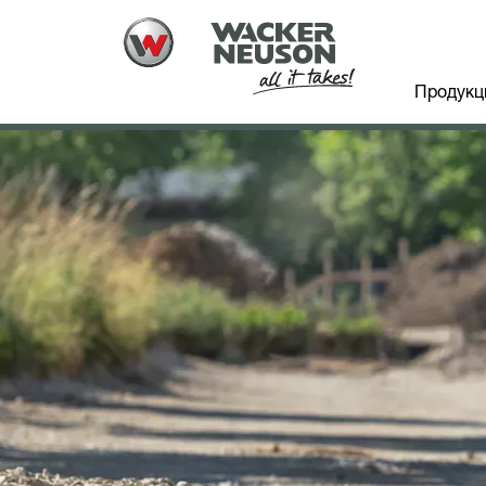
Продукц