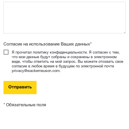
Согласие на использование Ваших данных
*
Я прочитал политику конфиденциальности. Я согласен с тем,
что мои данные будут собраны и сохранены в электронном
виде, чтобы ответить на мой запрос. Вы можете отозвать свое
согласие в любое время в будущем по электронной почте
privacy@wackerneuson.com.
Отправить
* Обязательные поля