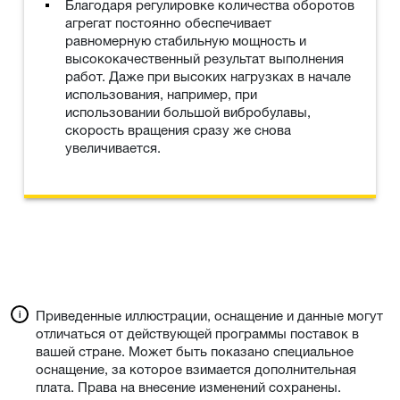
Благодаря регулировке количества оборотов
агрегат постоянно обеспечивает
равномерную стабильную мощность и
высококачественный результат выполнения
работ. Даже при высоких нагрузках в начале
использования, например, при
использовании большой вибробулавы,
скорость вращения сразу же снова
увеличивается.
Приведенные иллюстрации, оснащение и данные могут
отличаться от действующей программы поставок в
вашей стране. Может быть показано специальное
оснащение, за которое взимается дополнительная
плата. Права на внесение изменений сохранены.