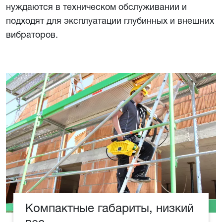
нуждаются в техническом обслуживании и
подходят для эксплуатации глубинных и внешних
вибраторов.
Компактные габариты, низкий