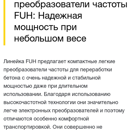
преобразователи частоты
FUH: Надежная
мощность при
небольшом весе
Линейка FUH предлагает компактные легкие
преобразователи частоты для переработки
бетона с очень надежной и стабильной
мощностью даже при длительном
использовании. Благодаря использованию
высокочастотной технологии они значительно
легче электронных преобразователей и поэтому
отличаются особенно комфортной
транспортировкой. Они совершенно не