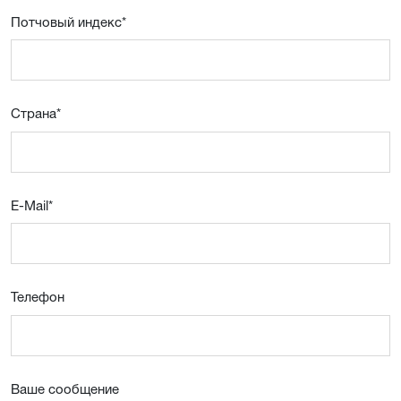
Потчовый индекс
*
Страна
*
E-Mail
*
Телефон
Ваше сообщение