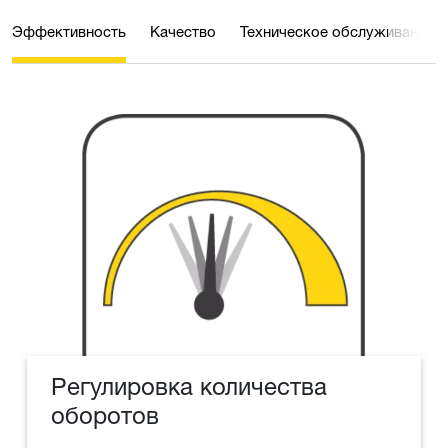
Эффективность
Качество
Техническое обслуживание
Регулировка количества
оборотов