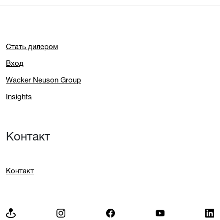
Стать дилером
Вход
Wacker Neuson Group
Insights
Контакт
Контакт