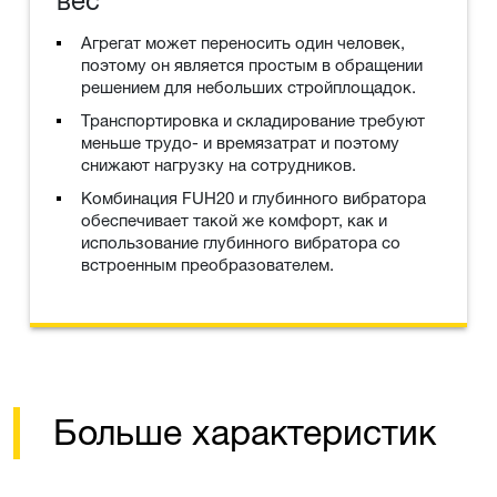
вес
Агрегат может переносить один человек,
поэтому он является простым в обращении
решением для небольших стройплощадок.
Транспортировка и складирование требуют
меньше трудо- и времязатрат и поэтому
снижают нагрузку на сотрудников.
Комбинация FUH20 и глубинного вибратора
обеспечивает такой же комфорт, как и
использование глубинного вибратора со
встроенным преобразователем.
Больше характеристик