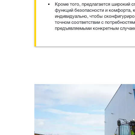
Кроме того, предлагается широкий 
функций безопасности и комфорта, 
индивидуально, чтобы сконфигуриро
точном соответствии с потребностям
предъявляемыми конкретным случае