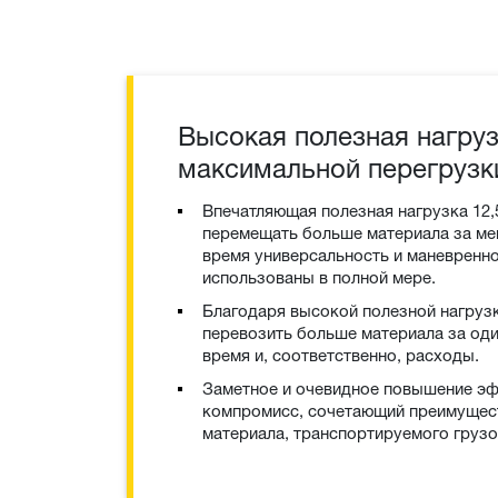
Высокая полезная нагруз
максимальной перегрузк
Впечатляющая полезная нагрузка 12,
перемещать больше материала за ме
время универсальность и маневренно
использованы в полной мере.
Благодаря высокой полезной нагруз
перевозить больше материала за оди
время и, соответственно, расходы.
Заметное и очевидное повышение э
компромисс, сочетающий преимущест
материала, транспортируемого груз