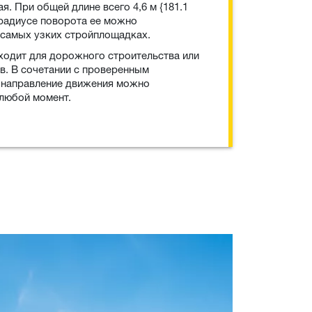
я. При общей длине всего 4,6 м {181.1
 радиусе поворота ее можно
 самых узких стройплощадках.
одит для дорожного строительства или
в. В сочетании с проверенным
 направление движения можно
 любой момент.