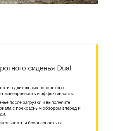
ротного сиденья Dual
ости в длительных поворотных
ет маневренность и эффективность.
енье после загрузки и выполняйте
риала с прекрасным обзором вперед и
ди.
тельность и безопасность на