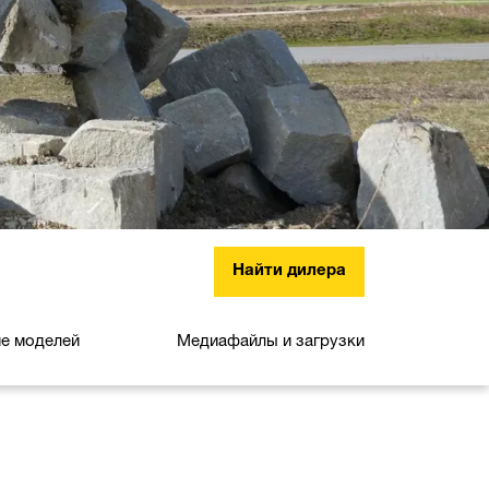
Найти дилера
е моделей
Медиафайлы и загрузки