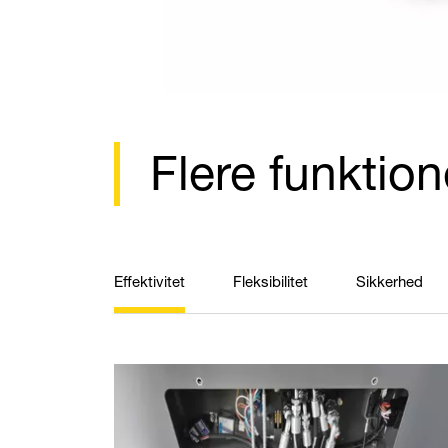
Flere funktion
Effektivitet
Fleksibilitet
Sikkerhed