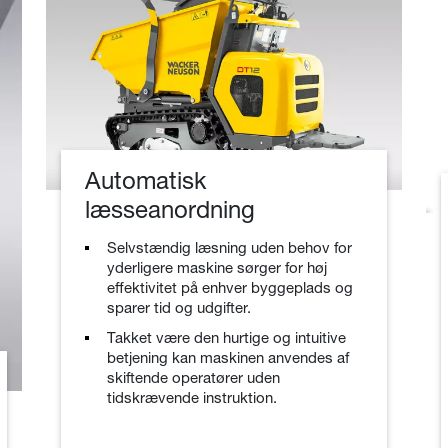
Automatisk
læsseanordning
Selvstændig læsning uden behov for
yderligere maskine sørger for høj
effektivitet på enhver byggeplads og
sparer tid og udgifter.
Takket være den hurtige og intuitive
betjening kan maskinen anvendes af
skiftende operatører uden
tidskrævende instruktion.