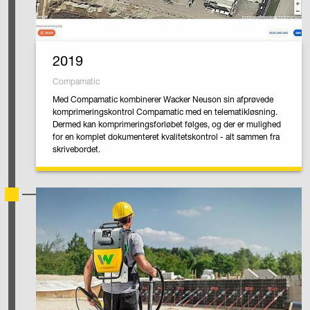
2019
Compamatic
Med Compamatic kombinerer Wacker Neuson sin afprøvede
komprimeringskontrol Compamatic med en telematikløsning.
Dermed kan komprimeringsforløbet følges, og der er mulighed
for en komplet dokumenteret kvalitetskontrol - alt sammen fra
skrivebordet.