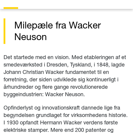
Milepæle fra Wacker
Neuson
Det startede med en vision. Med etableringen af et
smedeværksted i Dresden, Tyskland, i 1848, lagde
Johann Christian Wacker fundamentet til en
forretning, der siden udviklede sig kontinuerligt i
århundreder og flere gange revolutionerede
byggeindustrien: Wacker Neuson.
Opfinderlyst og innovationskraft dannede lige fra
begyndelsen grundlaget for virksomhedens historie.
I 1930 opfandt Hermann Wacker verdens første
elektriske stamper. Mere end 200 patenter og