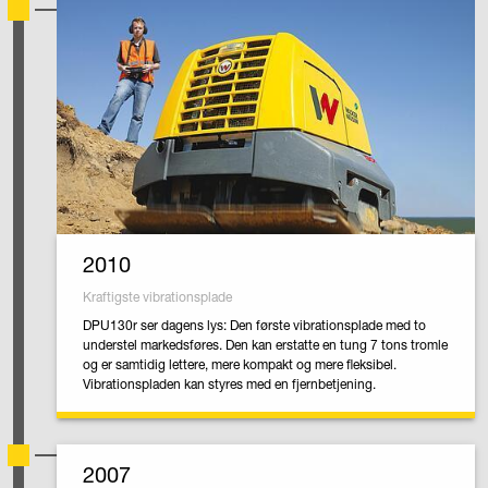
2010
Kraftigste vibrationsplade
DPU130r ser dagens lys: Den første vibrationsplade med to
understel markedsføres. Den kan erstatte en tung 7 tons tromle
og er samtidig lettere, mere kompakt og mere fleksibel.
Vibrationspladen kan styres med en fjernbetjening.
2007