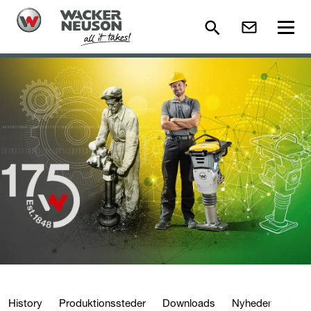
History
Produktionssteder
Downloads
Nyheder
Insi