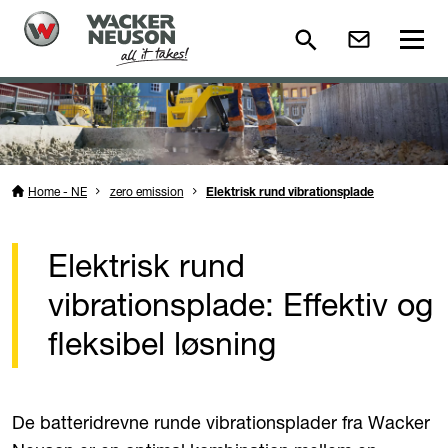
Home - NE
zero emission
Elektrisk rund vibrationsplade
Elektrisk rund
vibrationsplade: Effektiv og
fleksibel løsning
De batteridrevne runde vibrationsplader fra Wacker