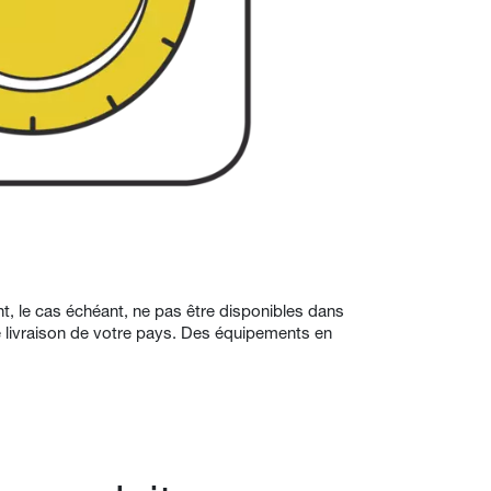
ent, le cas échéant, ne pas être disponibles dans
e livraison de votre pays. Des équipements en