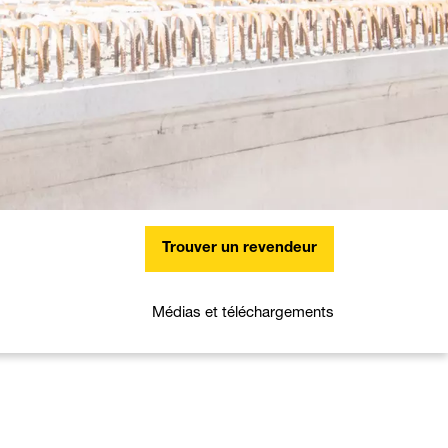
Trouver un revendeur
Médias et téléchargements