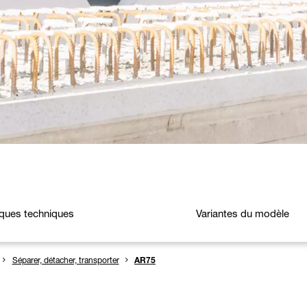
iques techniques
Variantes du modèle
Séparer, détacher, transporter
AR75