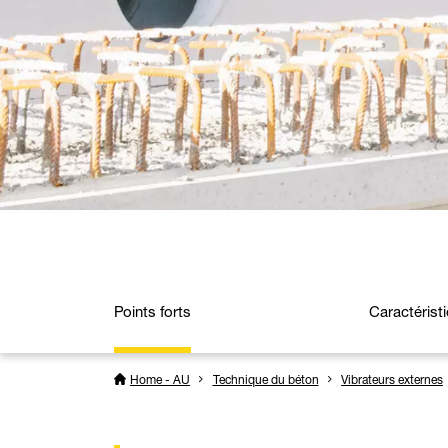
Points forts
Caractérist
Home - AU
Technique du béton
Vibrateurs externes