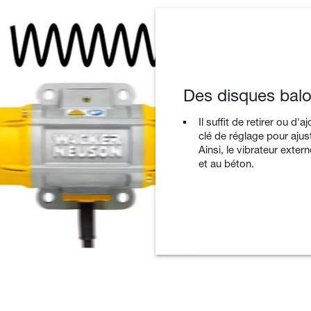
Des disques balo
Il suffit de retirer ou d
clé de réglage pour ajus
Ainsi, le vibrateur exte
et au béton.