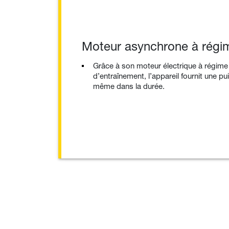
Moteur asynchrone à régim
Grâce à son moteur électrique à régime 
d’entraînement, l’appareil fournit une p
même dans la durée.