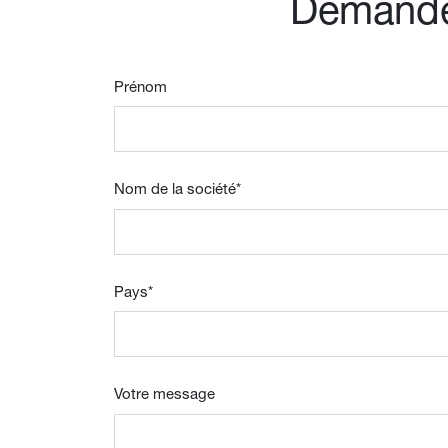
Demande 
Prénom
Nom de la société
*
Pays
*
Votre message