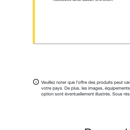
Veuillez noter que l’offre des produits peut v
votre pays. De plus, les images, équipements
option sont éventuellement illustrés. Sous ré