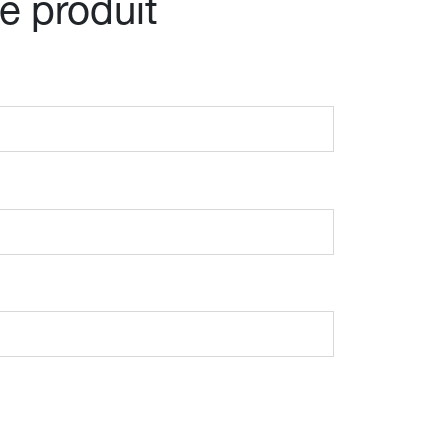
e produit